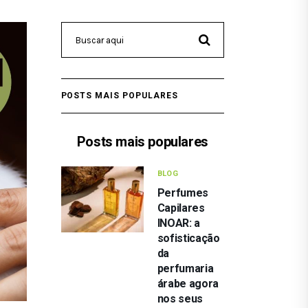
POSTS MAIS POPULARES
Posts mais populares
BLOG
Perfumes
Capilares
INOAR: a
sofisticação
da
perfumaria
árabe agora
nos seus