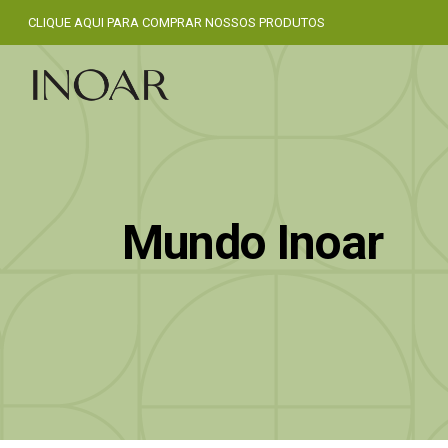
CLIQUE AQUI PARA COMPRAR NOSSOS PRODUTOS
Mundo Inoar