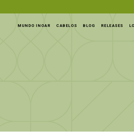
MUNDO INOAR
CABELOS
BLOG
RELEASES
L