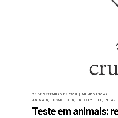
25 DE SETEMBRO DE 2018
MUNDO INOAR
ANIMAIS
,
COSMÉTICOS
,
CRUELTY FREE
,
INOAR
,
Teste em animais: r