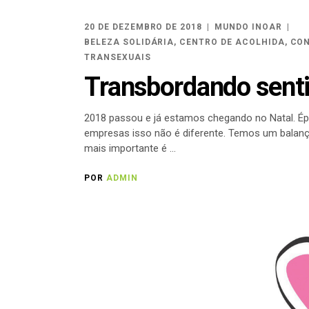
20 DE DEZEMBRO DE 2018
MUNDO INOAR
BELEZA SOLIDÁRIA
,
CENTRO DE ACOLHIDA
,
CON
TRANSEXUAIS
Transbordando senti
2018 passou e já estamos chegando no Natal. Épo
empresas isso não é diferente. Temos um balanço
mais importante é
POR
ADMIN