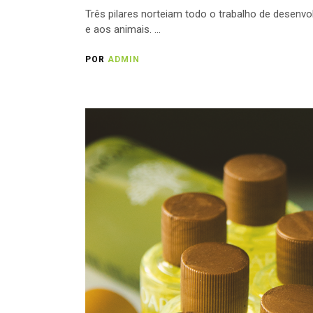
Três pilares norteiam todo o trabalho de desenvo
e aos animais.
POR
ADMIN