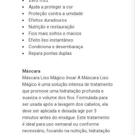
Zero frizz
Ajuda a proteger a cor
Proteção contra a umidade
Efeitos duradouros
Nutrição e restauração
Fios mais soltos e macios
Efeito liso instantâneo
Condiciona e desembaraça
Repara pontas duplas
Máscara
Máscara Liso Mágico Inoar A Máscara Liso
Mágico é uma solução intensa de tratamento
que promove uma hidratação profunda e
suaviza o volume dos fios. Formulada para
ser usada após a lavagem dos cabelos, ela
deve ser aplicada e deixada agir por 3
minutos antes do enxágue. Este tratamento
é ideal para uso semanal ou conforme
necessário, focando na nutrição, hidratação