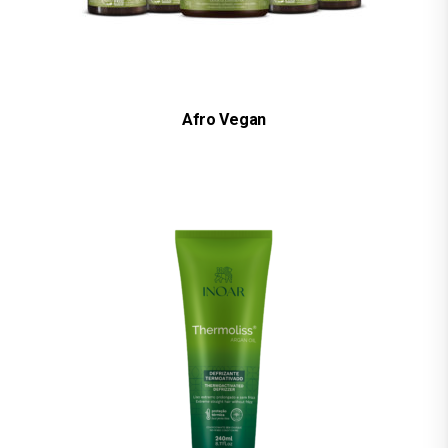
Afro Vegan