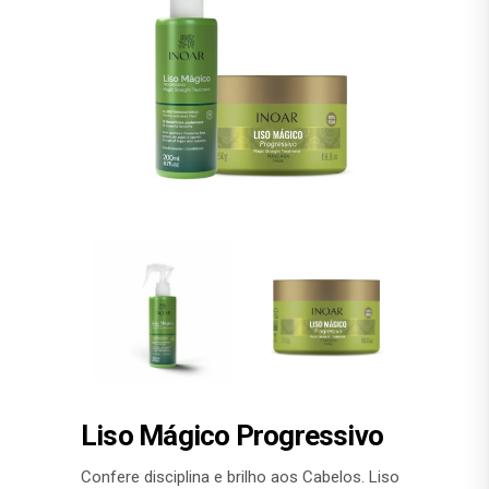
Liso Mágico Progressivo
Confere disciplina e brilho aos Cabelos. Liso