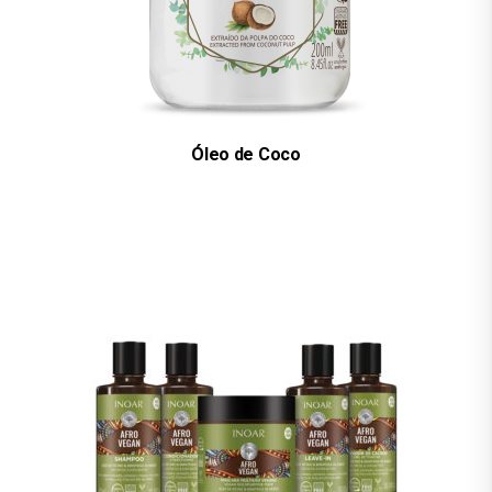
Óleo de Coco