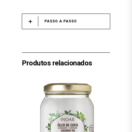
PASSO A PASSO
Produtos relacionados