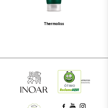
Thermoliss
ÓTIMO