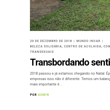
20 DE DEZEMBRO DE 2018
MUNDO INOAR
BELEZA SOLIDÁRIA
,
CENTRO DE ACOLHIDA
,
CON
TRANSEXUAIS
Transbordando senti
2018 passou e já estamos chegando no Natal. Épo
empresas isso não é diferente. Temos um balanço
mais importante é
POR
ADMIN