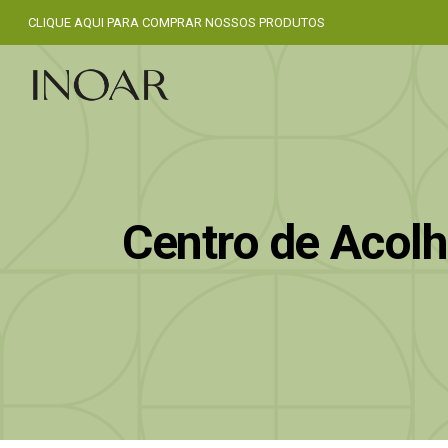
CLIQUE AQUI PARA COMPRAR NOSSOS PRODUTOS
Centro de Acolh