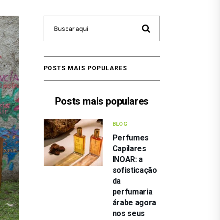
POSTS MAIS POPULARES
Posts mais populares
BLOG
Perfumes
Capilares
INOAR: a
sofisticação
da
perfumaria
árabe agora
nos seus