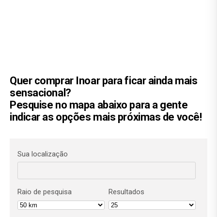
Quer comprar Inoar para ficar ainda mais
sensacional?
Pesquise no mapa abaixo para a gente
indicar as opções mais próximas de você!
Sua localização
Raio de pesquisa
Resultados