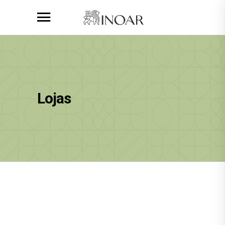
Lojas