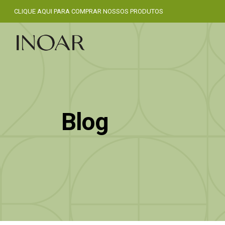
CLIQUE AQUI PARA COMPRAR NOSSOS PRODUTOS
Blog