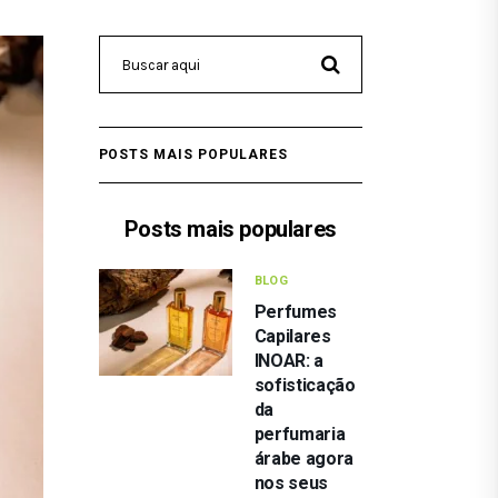
POSTS MAIS POPULARES
Posts mais populares
BLOG
Perfumes
Capilares
INOAR: a
sofisticação
da
perfumaria
árabe agora
nos seus