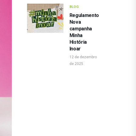
BLOG
Regulamento
Nova
campanha
Minha
História
Inoar
12 de dezembro
de 2025