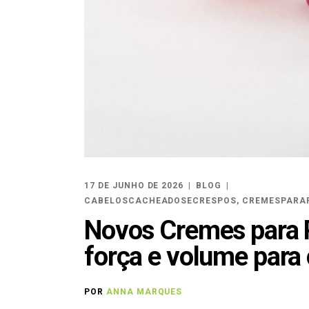
17 DE JUNHO DE 2026
BLOG
CABELOSCACHEADOSECRESPOS
,
CREMESPARA
Novos Cremes para P
força e volume para 
POR
ANNA MARQUES