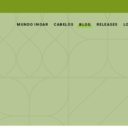
MUNDO INOAR
CABELOS
BLOG
RELEASES
L