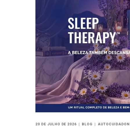
20 DE JULHO DE 2026
BLOG
AUTOCUIDADON