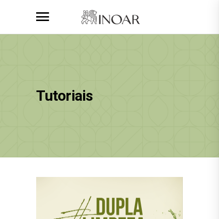
Tutoriais