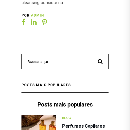
cleansing consiste na
POR
ADMIN
POSTS MAIS POPULARES
Posts mais populares
BLOG
Perfumes Capilares