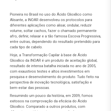
Pioneira no Brasil no uso do Ácido Glioxílico como
Alisante, a INOAR desenvolveu os protocolos para
diferentes aplicações como alisar, ondular, reduzir
volume, soltar cachos, fazer o chamado permanente
afro, definir, relaxar e a tão famosa Escova Progressiva,
entre outras, dependendo do resultado pretendido para
cada tipo de cabelo.
Hoje, a Transformação Capilar à base de Ácido
Glioxílico da INOAR é um produto de aceitação global,
resultado de intensa batalha iniciada no ano de 2005,
com exaustivos testes e altos investimentos em
pesquisa e desenvolvimento do produto. Tudo feito na
perspectiva de inovação tecnológica, satisfação e
bem-estar das pessoas.
Resumindo um pouco da história, em 2009, fomos
exitosos na comprovação da eficácia do Ácido
Glioxílico. Comparado a outros produtos, com