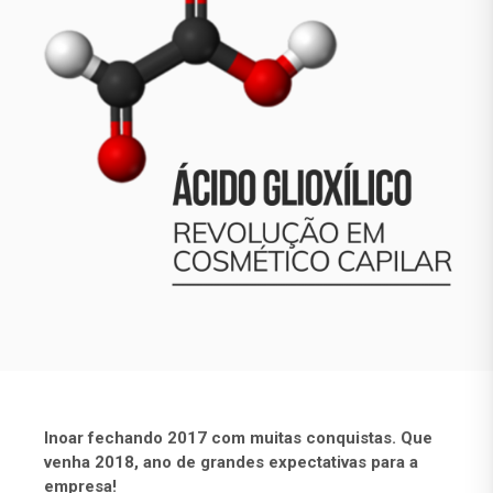
Inoar fechando 2017 com muitas conquistas. Que
venha 2018, ano de grandes expectativas para a
empresa!