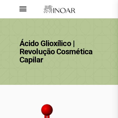
Ácido Glioxílico |
Revolução Cosmética
Capilar