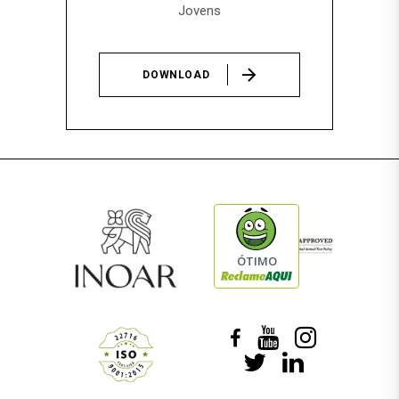
Jovens
DOWNLOAD
ÓTIMO