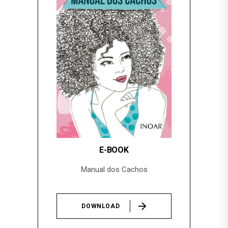
E-BOOK
Manual dos Cachos
DOWNLOAD