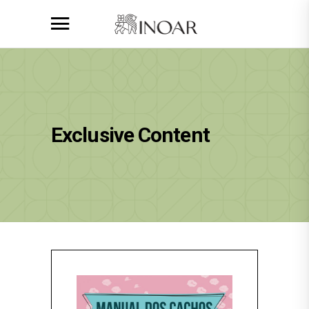
Exclusive Content