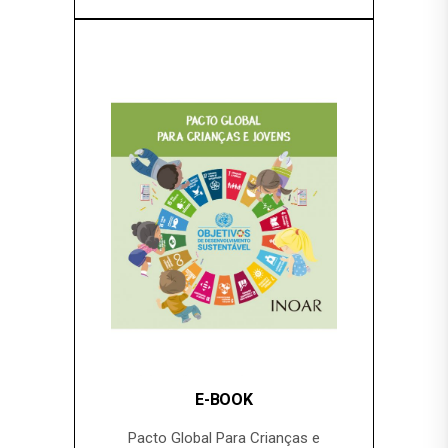
E-BOOK
Pacto Global Para Crianças e