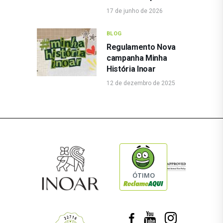
17 de junho de 2026
BLOG
Regulamento Nova
campanha Minha
História Inoar
12 de dezembro de 2025
ÓTIMO