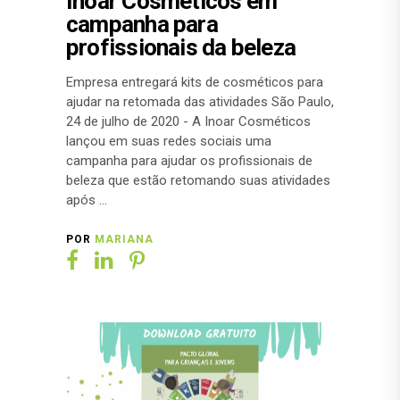
Inoar Cosméticos em
campanha para
profissionais da beleza
Empresa entregará kits de cosméticos para
ajudar na retomada das atividades São Paulo,
24 de julho de 2020 - A Inoar Cosméticos
lançou em suas redes sociais uma
campanha para ajudar os profissionais de
beleza que estão retomando suas atividades
após
POR
MARIANA