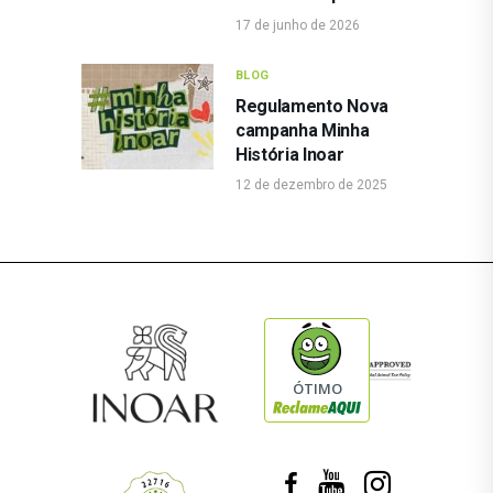
17 de junho de 2026
BLOG
Regulamento Nova
campanha Minha
História Inoar
12 de dezembro de 2025
ÓTIMO