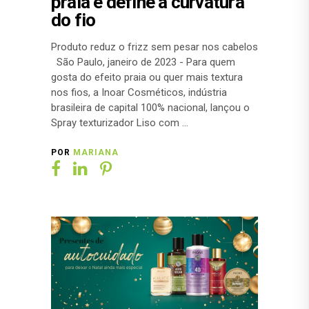
praia e define a curvatura
do fio
Produto reduz o frizz sem pesar nos cabelos
São Paulo, janeiro de 2023 - Para quem
gosta do efeito praia ou quer mais textura
nos fios, a Inoar Cosméticos, indústria
brasileira de capital 100% nacional, lançou o
Spray texturizador Liso com
POR
MARIANA