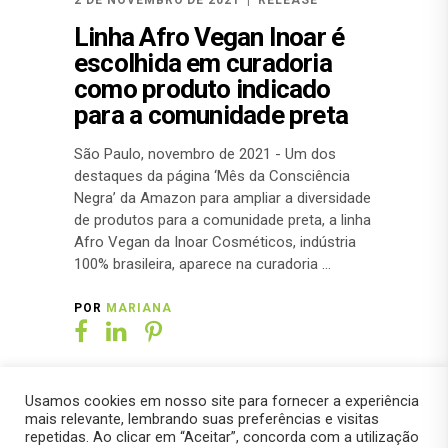
2 DE NOVEMBRO DE 2021
RELEASE
Linha Afro Vegan Inoar é
escolhida em curadoria
como produto indicado
para a comunidade preta
São Paulo, novembro de 2021 - Um dos
destaques da página ‘Mês da Consciência
Negra’ da Amazon para ampliar a diversidade
de produtos para a comunidade preta, a linha
Afro Vegan da Inoar Cosméticos, indústria
100% brasileira, aparece na curadoria
POR
MARIANA
Usamos cookies em nosso site para fornecer a experiência
mais relevante, lembrando suas preferências e visitas
repetidas. Ao clicar em “Aceitar”, concorda com a utilização