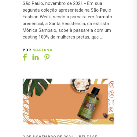
São Paulo, novembro de 2021 - Em sua
segunda coleção apresentada na São Paulo
Fashion Week, sendo a primeira em formato
presencial, a Santa Resistência, da estilista
Mônica Sampaio, sobe à passarela com um
casting 100% de mulheres pretas, que
POR
MARIANA