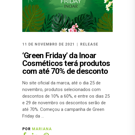
11 DE NOVEMBRO DE 2021
RELEASE
‘Green Friday’ da Inoar
Cosméticos terá produtos
com até 70% de desconto
No site oficial da marca, até o dia 25 de
novembro, produtos selecionados com
descontos de 10% a 60%, e entre os dias 25
e 29 de novembro os descontos serão de
até 70%. Começou a campanha de Green
Friday da
POR
MARIANA