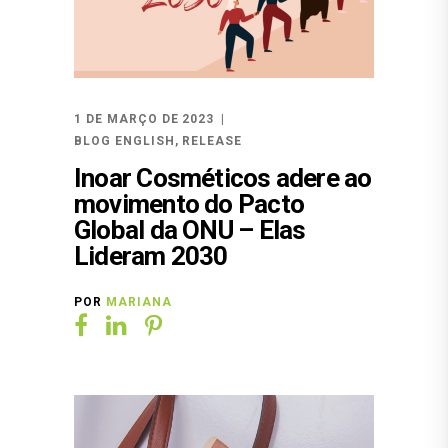
1 DE MARÇO DE 2023
BLOG ENGLISH
,
RELEASE
Inoar Cosméticos adere ao
movimento do Pacto
Global da ONU – Elas
Lideram 2030
POR
MARIANA