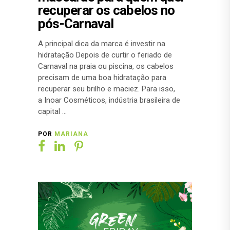
recuperar os cabelos no
pós-Carnaval
A principal dica da marca é investir na
hidratação Depois de curtir o feriado de
Carnaval na praia ou piscina, os cabelos
precisam de uma boa hidratação para
recuperar seu brilho e maciez. Para isso,
a Inoar Cosméticos, indústria brasileira de
capital
POR
MARIANA