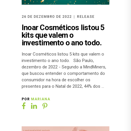
26 DE DEZEMBRO DE 2022
RELEASE
Inoar Cosméticos listou 5
kits que valem o
investimento o ano todo.
Inoar Cosméticos listou 5 kits que valem o
investimento o ano todo. São Paulo,
dezembro de 2022 - Segundo a MindMiners,
que buscou entender o comportamento do
consumidor na hora de escolher os
presentes para o Natal de 2022, 44% dos
POR
MARIANA