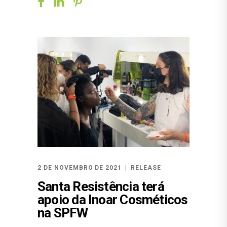
2 DE NOVEMBRO DE 2021
RELEASE
Santa Resistência terá
apoio da Inoar Cosméticos
na SPFW