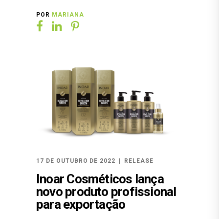
POR
MARIANA
17 DE OUTUBRO DE 2022
RELEASE
Inoar Cosméticos lança
novo produto profissional
para exportação