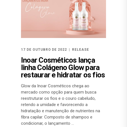
17 DE OUTUBRO DE 2022
RELEASE
Inoar Cosméticos lança
linha Colágeno Glow para
restaurar e hidratar os fios
Glow da Inoar Cosméticos chega ao
mercado como opção para quem busca
reestruturar os fios e o couro cabeludo,
retendo a umidade e favorecendo a
hidratação e manutenção de nutrientes na
fibra capilar. Composto de shampoo e
condicionar, o lançamento