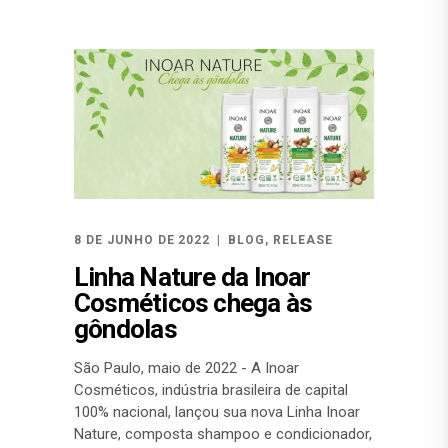
8 DE JUNHO DE 2022
BLOG
,
RELEASE
Linha Nature da Inoar
Cosméticos chega às
gôndolas
São Paulo, maio de 2022 - A Inoar
Cosméticos, indústria brasileira de capital
100% nacional, lançou sua nova Linha Inoar
Nature, composta shampoo e condicionador,