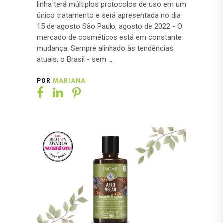
linha terá múltiplos protocolos de uso em um
único tratamento e será apresentada no dia
15 de agosto São Paulo, agosto de 2022 - O
mercado de cosméticos está em constante
mudança. Sempre alinhado às tendências
atuais, o Brasil - sem
POR
MARIANA