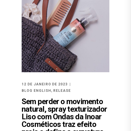
12 DE JANEIRO DE 2023
BLOG ENGLISH
,
RELEASE
Sem perder o movimento
natural, spray texturizador
Liso com Ondas da Inoar
Cosméticos traz efeito