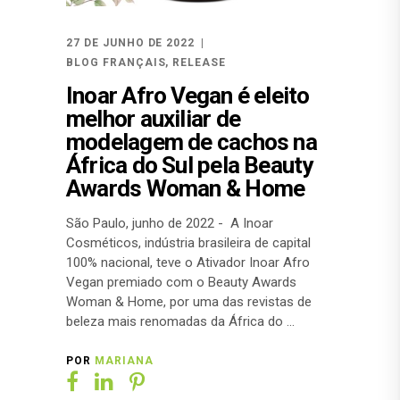
27 DE JUNHO DE 2022
BLOG FRANÇAIS
,
RELEASE
Inoar Afro Vegan é eleito
melhor auxiliar de
modelagem de cachos na
África do Sul pela Beauty
Awards Woman & Home
São Paulo, junho de 2022 - A Inoar
Cosméticos, indústria brasileira de capital
100% nacional, teve o Ativador Inoar Afro
Vegan premiado com o Beauty Awards
Woman & Home, por uma das revistas de
beleza mais renomadas da África do
POR
MARIANA