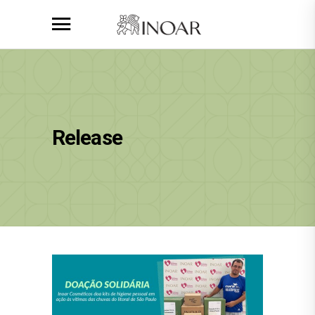
Release