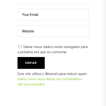
Salvar meus dados neste navegador para
a próxima vez que eu comentar.
Este site utiliza o Akismet para reduzir spam.
Saiba como seus dados em comentários
são processados
.