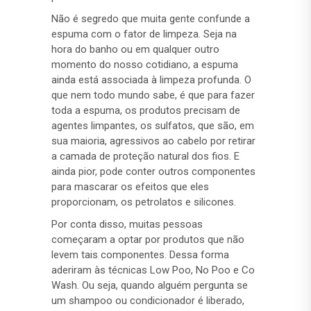
Não é segredo que muita gente confunde a
espuma com o fator de limpeza. Seja na
hora do banho ou em qualquer outro
momento do nosso cotidiano, a espuma
ainda está associada à limpeza profunda. O
que nem todo mundo sabe, é que para fazer
toda a espuma, os produtos precisam de
agentes limpantes, os sulfatos, que são, em
sua maioria, agressivos ao cabelo por retirar
a camada de proteção natural dos fios. E
ainda pior, pode conter outros componentes
para mascarar os efeitos que eles
proporcionam, os petrolatos e silicones.
Por conta disso, muitas pessoas
começaram a optar por produtos que não
levem tais componentes. Dessa forma
aderiram às técnicas Low Poo, No Poo e Co
Wash. Ou seja, quando alguém pergunta se
um shampoo ou condicionador é liberado,