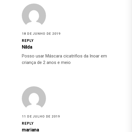
18 DE JUNHO DE 2019
REPLY
Nilda
Posso usar Máscara cicatrifios da Inoar em
criança de 2 anos e meio
11 DE JULHO DE 2019
REPLY
mariana