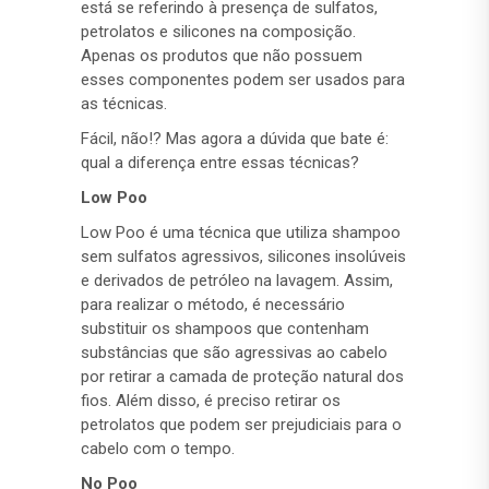
está se referindo à presença de sulfatos,
petrolatos e silicones na composição.
Apenas os produtos que não possuem
esses componentes podem ser usados para
as técnicas.
Fácil, não!? Mas agora a dúvida que bate é:
qual a diferença entre essas técnicas?
Low Poo
Low Poo é uma técnica que utiliza shampoo
sem sulfatos agressivos, silicones insolúveis
e derivados de petróleo na lavagem. Assim,
para realizar o método, é necessário
substituir os shampoos que contenham
substâncias que são agressivas ao cabelo
por retirar a camada de proteção natural dos
fios. Além disso, é preciso retirar os
petrolatos que podem ser prejudiciais para o
cabelo com o tempo.
No Poo