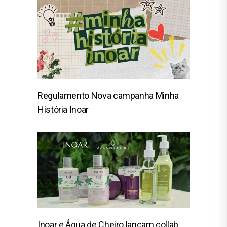
Regulamento Nova campanha Minha
História Inoar
Inoar e Água de Cheiro lançam collab