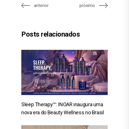
anterior
próximo
Posts relacionados
Sleep Therapy™: INOAR inaugura uma
nova era do Beauty Wellness no Brasil