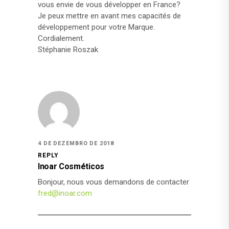
vous envie de vous développer en France?
Je peux mettre en avant mes capacités de
développement pour votre Marque.
Cordialement.
Stéphanie Roszak
4 DE DEZEMBRO DE 2018
REPLY
Inoar Cosméticos
Bonjour, nous vous demandons de contacter
fred@inoar.com