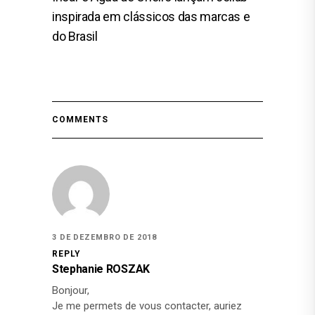
inspirada em clássicos das marcas e
do Brasil
COMMENTS
3 DE DEZEMBRO DE 2018
REPLY
Stephanie ROSZAK
Bonjour,
Je me permets de vous contacter, auriez