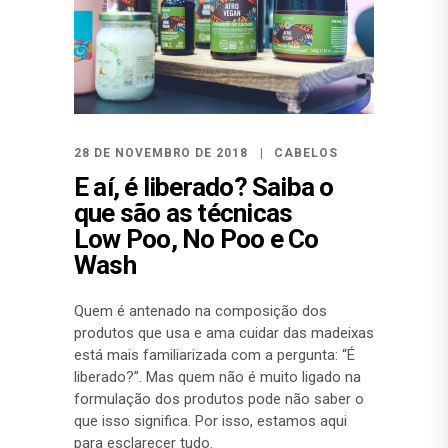
28 DE NOVEMBRO DE 2018
CABELOS
E aí, é liberado? Saiba o
que são as técnicas
Low Poo, No Poo e Co
Wash
Quem é antenado na composição dos
produtos que usa e ama cuidar das madeixas
está mais familiarizada com a pergunta: “É
liberado?”. Mas quem não é muito ligado na
formulação dos produtos pode não saber o
que isso significa. Por isso, estamos aqui
para esclarecer tudo.