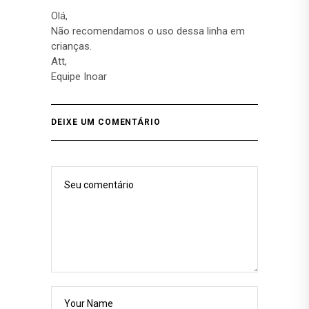
Olá,
Não recomendamos o uso dessa linha em
crianças.
Att,
Equipe Inoar
DEIXE UM COMENTÁRIO