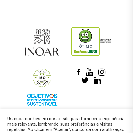
ÓTIMO
Usamos cookies em nosso site para fornecer a experiência
mais relevante, lembrando suas preferências e visitas
repetidas. Ao clicar em “Aceitar”, concorda com a utilização