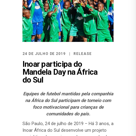
24 DE JULHO DE 2019
RELEASE
Inoar participa do
Mandela Day na África
do Sul
Equipes de futebol mantidas pela companhia
na África do Sul participam de torneio com
foco motivacional para crianças de
comunidades do país.
São Paulo, 24 de julho de 2019 – Há 3 anos, a
Inoar África do Sul desenvolve um projeto