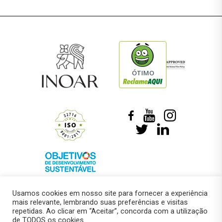
ÓTIMO
Usamos cookies em nosso site para fornecer a experiência
mais relevante, lembrando suas preferências e visitas
repetidas. Ao clicar em “Aceitar”, concorda com a utilização
de TODOS os cookies.