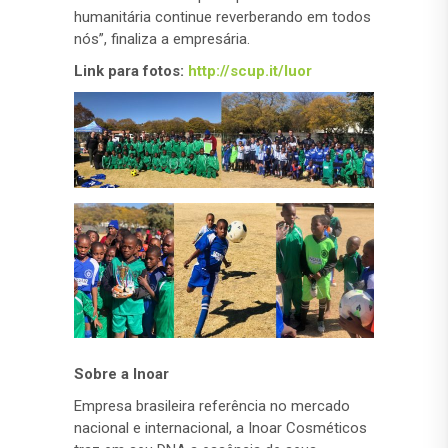
humanitária continue reverberando em todos
nós”, finaliza a empresária.
Link para fotos:
http://scup.it/luor
Sobre a Inoar
Empresa brasileira referência no mercado
nacional e internacional, a Inoar Cosméticos