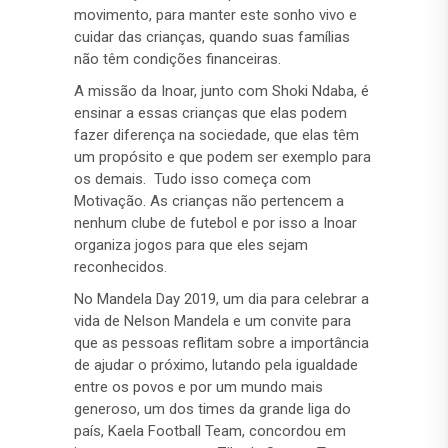
movimento, para manter este sonho vivo e
cuidar das crianças, quando suas famílias
não têm condições financeiras.
A missão da Inoar, junto com Shoki Ndaba, é
ensinar a essas crianças que elas podem
fazer diferença na sociedade, que elas têm
um propósito e que podem ser exemplo para
os demais. Tudo isso começa com
Motivação. As crianças não pertencem a
nenhum clube de futebol e por isso a Inoar
organiza jogos para que eles sejam
reconhecidos.
No Mandela Day 2019, um dia para celebrar a
vida de Nelson Mandela e um convite para
que as pessoas reflitam sobre a importância
de ajudar o próximo, lutando pela igualdade
entre os povos e por um mundo mais
generoso, um dos times da grande liga do
país, Kaela Football Team, concordou em