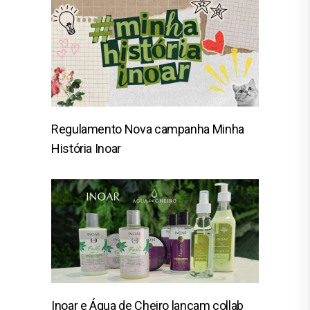
Regulamento Nova campanha Minha
História Inoar
Inoar e Água de Cheiro lançam collab