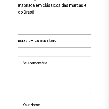
inspirada em clássicos das marcas e
do Brasil
DEIXE UM COMENTÁRIO