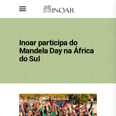
Inoar participa do
Mandela Day na África
do Sul