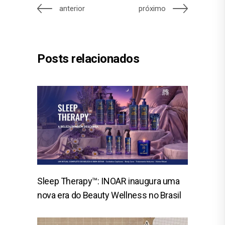
anterior
próximo
Posts relacionados
Sleep Therapy™: INOAR inaugura uma
nova era do Beauty Wellness no Brasil