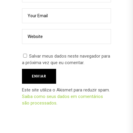
Salvar meus dados neste navegador para
a próxima vez que eu comentar.
Este site utiliza o Akismet para reduzir spam.
Saiba como seus dados em comentários
são processados
.