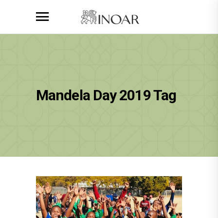
Mandela Day 2019 Tag