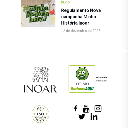
BLOG
Regulamento Nova
campanha Minha
História Inoar
12 de dezembro de 2025
ÓTIMO