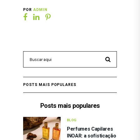
POR
ADMIN
POSTS MAIS POPULARES
Posts mais populares
BLOG
Perfumes Capilares
INOAR: a sofisticação