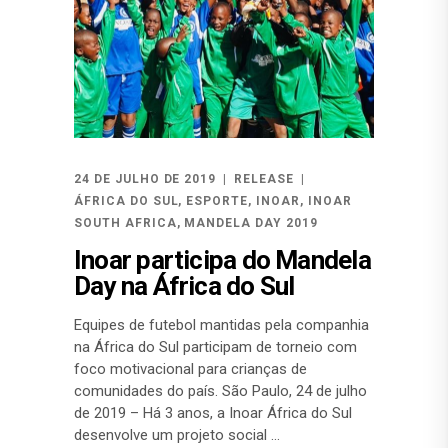
24 DE JULHO DE 2019
RELEASE
ÁFRICA DO SUL
,
ESPORTE
,
INOAR
,
INOAR
SOUTH AFRICA
,
MANDELA DAY 2019
Inoar participa do Mandela
Day na África do Sul
Equipes de futebol mantidas pela companhia
na África do Sul participam de torneio com
foco motivacional para crianças de
comunidades do país. São Paulo, 24 de julho
de 2019 – Há 3 anos, a Inoar África do Sul
desenvolve um projeto social