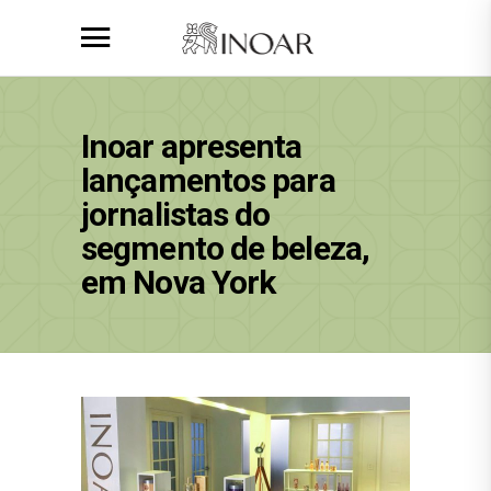
Inoar apresenta
lançamentos para
jornalistas do
segmento de beleza,
em Nova York