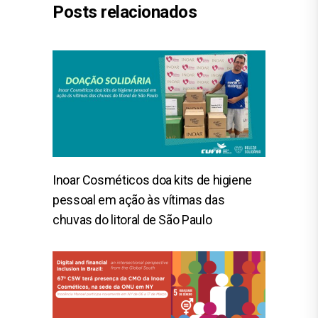
Posts relacionados
Inoar Cosméticos doa kits de higiene
pessoal em ação às vítimas das
chuvas do litoral de São Paulo