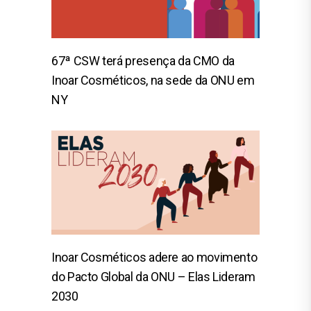
67ª CSW terá presença da CMO da
Inoar Cosméticos, na sede da ONU em
NY
Inoar Cosméticos adere ao movimento
do Pacto Global da ONU – Elas Lideram
2030