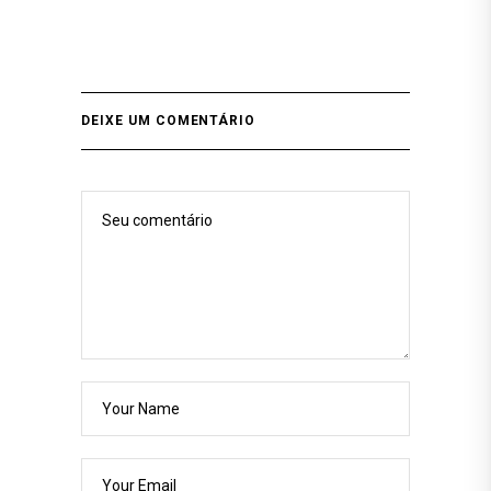
DEIXE UM COMENTÁRIO