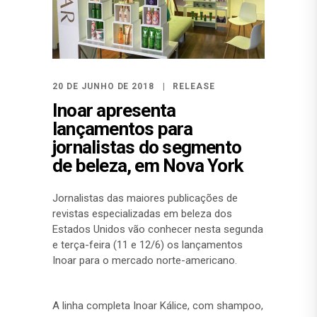
20 DE JUNHO DE 2018
RELEASE
Inoar apresenta
lançamentos para
jornalistas do segmento
de beleza, em Nova York
Jornalistas das maiores publicações de
revistas especializadas em beleza dos
Estados Unidos vão conhecer nesta segunda
e terça-feira (11 e 12/6) os lançamentos
Inoar para o mercado norte-americano.
A linha completa Inoar Kálice, com shampoo,