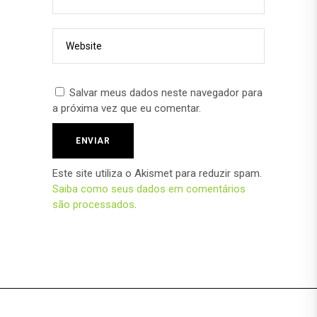
Salvar meus dados neste navegador para
a próxima vez que eu comentar.
Este site utiliza o Akismet para reduzir spam.
Saiba como seus dados em comentários
são processados
.