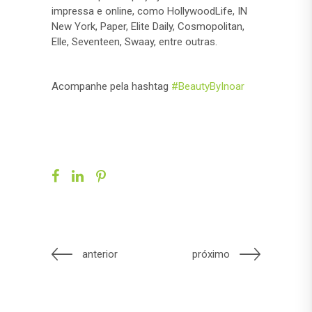
impressa e online, como HollywoodLife, IN
New York, Paper, Elite Daily, Cosmopolitan,
Elle, Seventeen, Swaay, entre outras.
Acompanhe pela hashtag
#BeautyByInoar
anterior
próximo