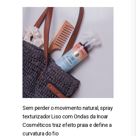
Sem perder o movimento natural, spray
texturizador Liso com Ondas da Inoar
Cosméticos traz efeito praia e define a
curvatura do fio