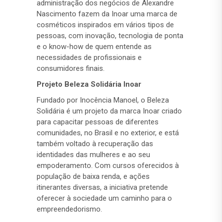
administração dos negócios de Alexandre
Nascimento fazem da Inoar uma marca de
cosméticos inspirados em vários tipos de
pessoas, com inovação, tecnologia de ponta
e o know-how de quem entende as
necessidades de profissionais e
consumidores finais.
Projeto Beleza Solidária Inoar
Fundado por Inocência Manoel, o Beleza
Solidária é um projeto da marca Inoar criado
para capacitar pessoas de diferentes
comunidades, no Brasil e no exterior, e está
também voltado à recuperação das
identidades das mulheres e ao seu
empoderamento. Com cursos oferecidos à
população de baixa renda, e ações
itinerantes diversas, a iniciativa pretende
oferecer à sociedade um caminho para o
empreendedorismo.