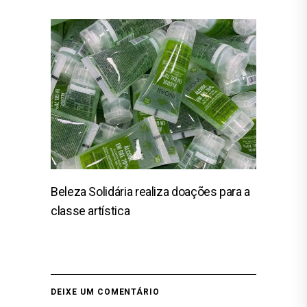
Beleza Solidária realiza doações para a
classe artística
DEIXE UM COMENTÁRIO