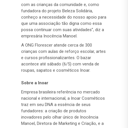
com as crianças da comunidade e, como
fundadora do projeto Beleza Solidária,
conheço a necessidade do nosso apoio para
que uma associação tão digna como essa
possa continuar com suas atividades”, diz a
empresária Inocência Manoel.
A ONG Florescer atende cerca de 300
crianças com aulas de reforço escolar, artes
e cursos profissionalizantes. O bazar
acontece até sábado (6/5) com venda de
roupas, sapatos e cosméticos Inoar.
Sobre a Inoar
Empresa brasileira referência no mercado
nacional e internacional, a Inoar Cosméticos
traz em seu DNA a essência de seus
fundadores: a criação de produtos
inovadores pelo olhar único de Inocência
Manoel, Diretora de Marketing e Criação, e a