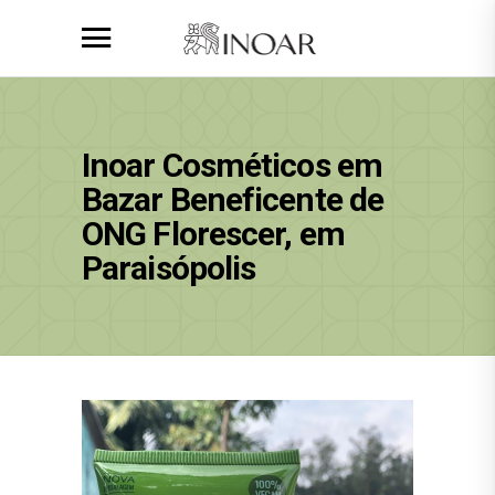
Inoar Cosméticos em
Bazar Beneficente de
ONG Florescer, em
Paraisópolis