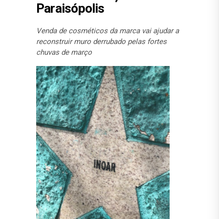
Paraisópolis
Venda de cosméticos da marca vai ajudar a
reconstruir muro derrubado pelas fortes
chuvas de março