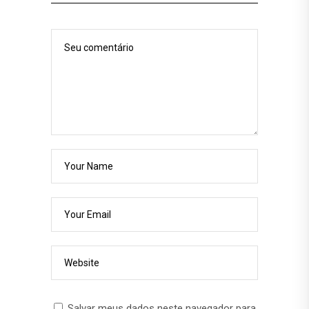
Salvar meus dados neste navegador para