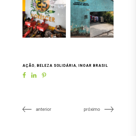
,
,
AÇÃO
BELEZA SOLIDÁRIA
INOAR BRASIL
anterior
próximo