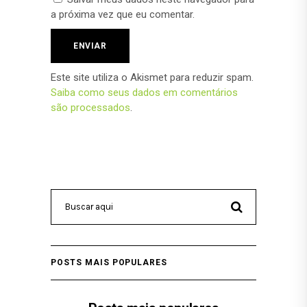
a próxima vez que eu comentar.
Este site utiliza o Akismet para reduzir spam.
Saiba como seus dados em comentários
são processados
.
POSTS MAIS POPULARES