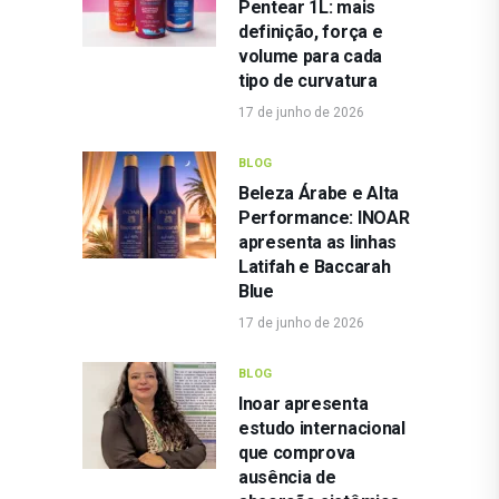
Pentear 1L: mais
definição, força e
volume para cada
tipo de curvatura
17 de junho de 2026
BLOG
Beleza Árabe e Alta
Performance: INOAR
apresenta as linhas
Latifah e Baccarah
Blue
17 de junho de 2026
BLOG
Inoar apresenta
estudo internacional
que comprova
ausência de