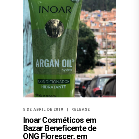
5 DE ABRIL DE 2019
RELEASE
Inoar Cosméticos em
Bazar Beneficente de
ONG Florescer, em