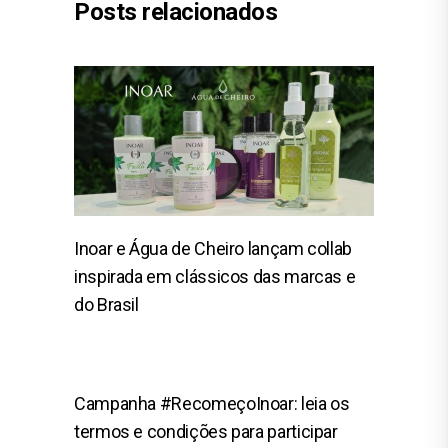
Posts relacionados
Inoar e Água de Cheiro lançam collab
inspirada em clássicos das marcas e
do Brasil
Campanha #RecomeçoInoar: leia os
termos e condições para participar