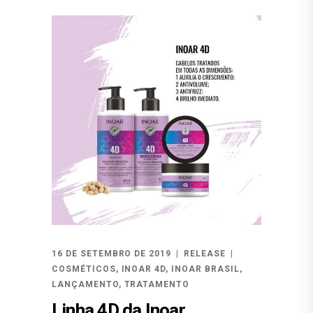
16 DE SETEMBRO DE 2019
RELEASE
COSMÉTICOS
,
INOAR 4D
,
INOAR BRASIL
,
LANÇAMENTO
,
TRATAMENTO
Linha 4D da Inoar