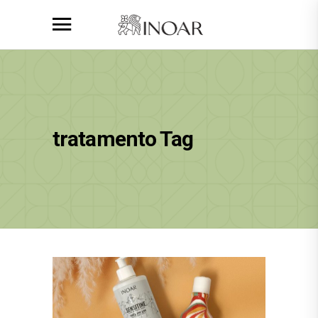
tratamento Tag