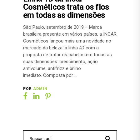
Cosméticos trata os fios
em todas as dimensões
São Paulo, setembro de 2019 – Marca
brasileira presente em vários países, a INOAR
Cosméticos lançou mais uma novidade no
mercado da beleza: a linha 4D com a
proposta de tratar os cabelos em todas as
suas dimensões: crescimento, ação
antivolume, antifrizz e brilho
imediato. Composta por
POR
ADMIN