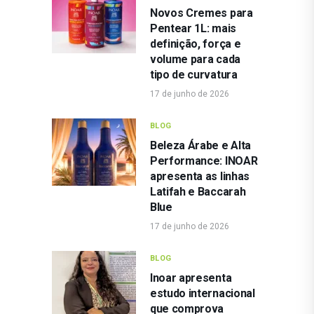
Novos Cremes para
Pentear 1L: mais
definição, força e
volume para cada
tipo de curvatura
17 de junho de 2026
BLOG
Beleza Árabe e Alta
Performance: INOAR
apresenta as linhas
Latifah e Baccarah
Blue
17 de junho de 2026
BLOG
Inoar apresenta
estudo internacional
que comprova