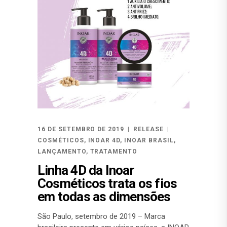
16 DE SETEMBRO DE 2019
RELEASE
COSMÉTICOS
,
INOAR 4D
,
INOAR BRASIL
,
LANÇAMENTO
,
TRATAMENTO
Linha 4D da Inoar
Cosméticos trata os fios
em todas as dimensões
São Paulo, setembro de 2019 – Marca