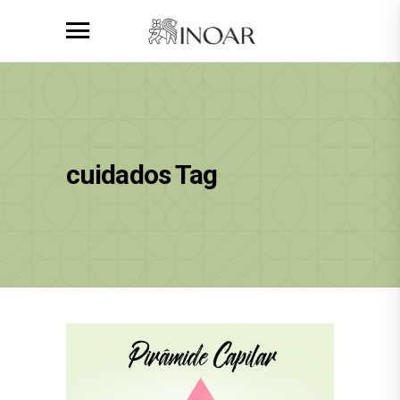
cuidados Tag