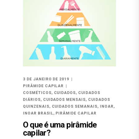
3 DE JANEIRO DE 2019
PIRÂMIDE CAPILAR
COSMÉTICOS
,
CUIDADOS
,
CUIDADOS
DIÁRIOS
,
CUIDADOS MENSAIS
,
CUIDADOS
QUINZENAIS
,
CUIDADOS SEMANAIS
,
INOAR
,
INOAR BRASIL
,
PIRÂMIDE CAPILAR
O que é uma pirâmide
capilar?