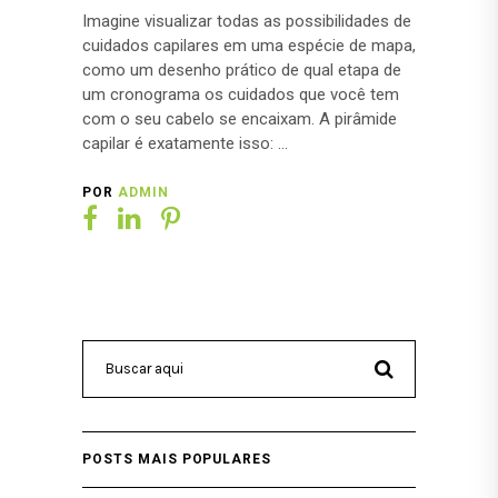
Imagine visualizar todas as possibilidades de
cuidados capilares em uma espécie de mapa,
como um desenho prático de qual etapa de
um cronograma os cuidados que você tem
com o seu cabelo se encaixam. A pirâmide
capilar é exatamente isso:
POR
ADMIN
POSTS MAIS POPULARES