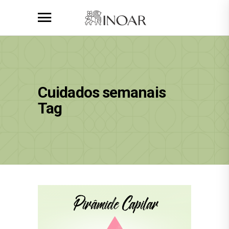
Cuidados semanais
Tag