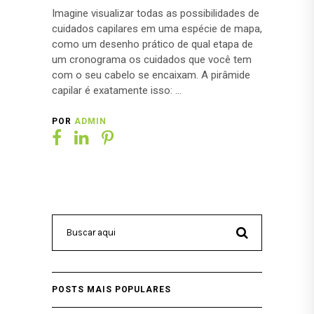
Imagine visualizar todas as possibilidades de
cuidados capilares em uma espécie de mapa,
como um desenho prático de qual etapa de
um cronograma os cuidados que você tem
com o seu cabelo se encaixam. A pirâmide
capilar é exatamente isso:
POR
ADMIN
POSTS MAIS POPULARES