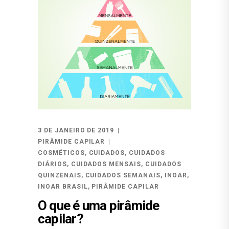
3 DE JANEIRO DE 2019
PIRÂMIDE CAPILAR
COSMÉTICOS
,
CUIDADOS
,
CUIDADOS
DIÁRIOS
,
CUIDADOS MENSAIS
,
CUIDADOS
QUINZENAIS
,
CUIDADOS SEMANAIS
,
INOAR
,
INOAR BRASIL
,
PIRÂMIDE CAPILAR
O que é uma pirâmide
capilar?