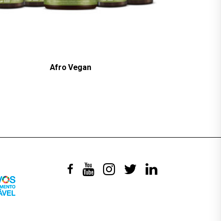
Afro Vegan