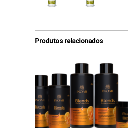
Produtos relacionados