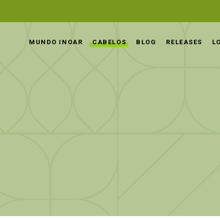
MUNDO INOAR
CABELOS
BLOG
RELEASES
L