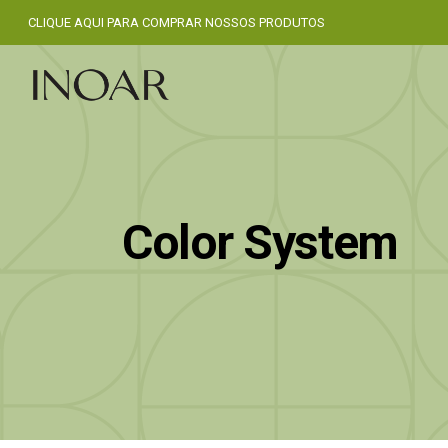
CLIQUE AQUI PARA COMPRAR NOSSOS PRODUTOS
Color System