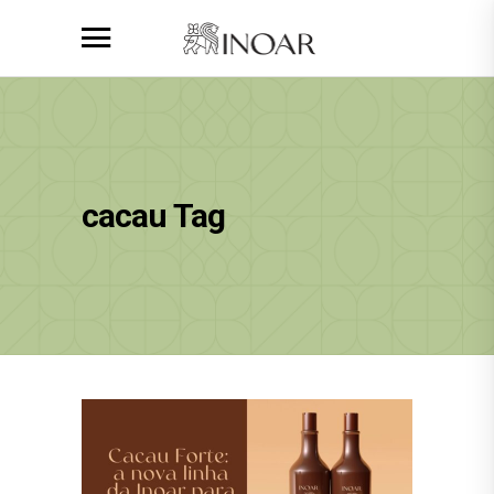
cacau Tag