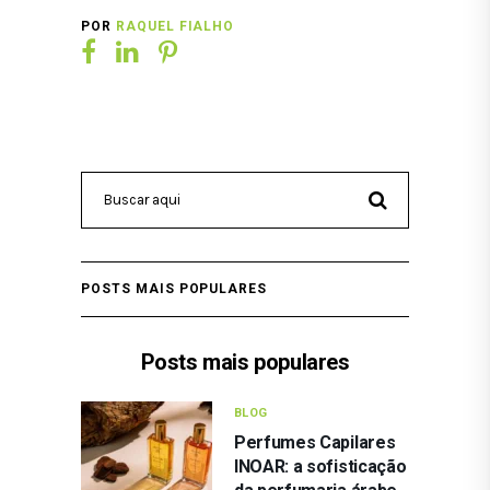
POR
RAQUEL FIALHO
POSTS MAIS POPULARES
Posts mais populares
BLOG
Perfumes Capilares
INOAR: a sofisticação