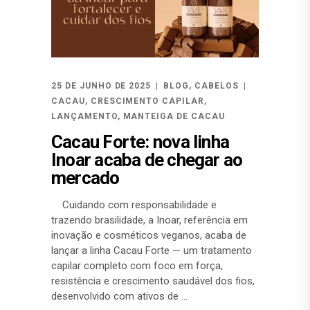
25 DE JUNHO DE 2025
BLOG
,
CABELOS
CACAU
,
CRESCIMENTO CAPILAR
,
LANÇAMENTO
,
MANTEIGA DE CACAU
Cacau Forte: nova linha
Inoar acaba de chegar ao
mercado
Cuidando com responsabilidade e
trazendo brasilidade, a Inoar, referência em
inovação e cosméticos veganos, acaba de
lançar a linha Cacau Forte — um tratamento
capilar completo com foco em força,
resistência e crescimento saudável dos fios,
desenvolvido com ativos de