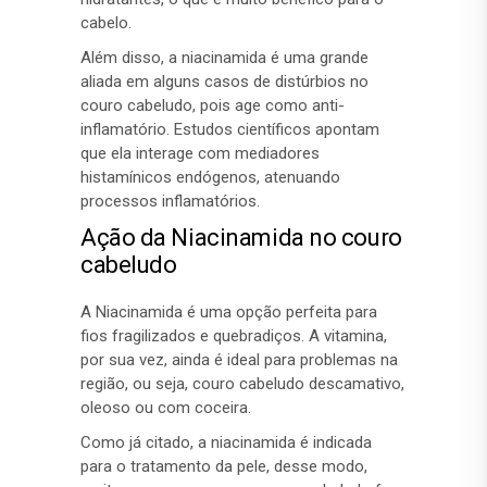
cabelo.
Além disso, a niacinamida é uma grande
aliada em alguns casos de distúrbios no
couro cabeludo, pois age como anti-
inflamatório. Estudos científicos apontam
que ela interage com mediadores
histamínicos endógenos, atenuando
processos inflamatórios.
Ação da Niacinamida no couro
cabeludo
A Niacinamida é uma opção perfeita para
fios fragilizados e quebradiços. A vitamina,
por sua vez, ainda é ideal para problemas na
região, ou seja, couro cabeludo descamativo,
oleoso ou com coceira.
Como já citado, a niacinamida é indicada
para o tratamento da pele, desse modo,