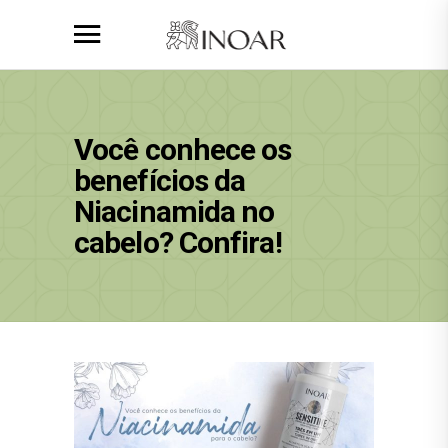
Você conhece os
benefícios da
Niacinamida no
cabelo? Confira!