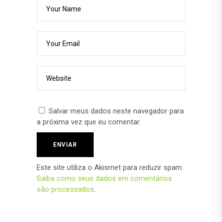
Salvar meus dados neste navegador para
a próxima vez que eu comentar.
Este site utiliza o Akismet para reduzir spam.
Saiba como seus dados em comentários
são processados
.