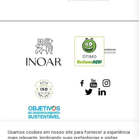
ÓTIMO
Usamos cookies em nosso site para fornecer a experiência
mais relevante, lembrando suas preferências e visitas