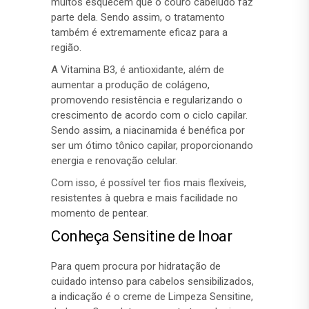
muitos esquecem que o couro cabeludo faz
parte dela. Sendo assim, o tratamento
também é extremamente eficaz para a
região.
A Vitamina B3, é antioxidante, além de
aumentar a produção de colágeno,
promovendo resistência e regularizando o
crescimento de acordo com o ciclo capilar.
Sendo assim, a niacinamida é benéfica por
ser um ótimo tônico capilar, proporcionando
energia e renovação celular.
Com isso, é possível ter fios mais flexíveis,
resistentes à quebra e mais facilidade no
momento de pentear.
Conheça Sensitine de Inoar
Para quem procura por hidratação de
cuidado intenso para cabelos sensibilizados,
a indicação é o creme de Limpeza Sensitine,