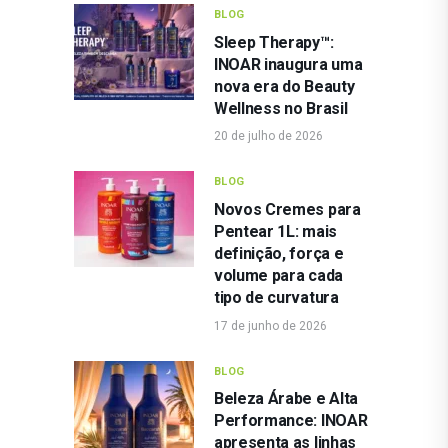
BLOG
Sleep Therapy™:
INOAR inaugura uma
nova era do Beauty
Wellness no Brasil
20 de julho de 2026
BLOG
Novos Cremes para
Pentear 1L: mais
definição, força e
volume para cada
tipo de curvatura
17 de junho de 2026
BLOG
Beleza Árabe e Alta
Performance: INOAR
apresenta as linhas