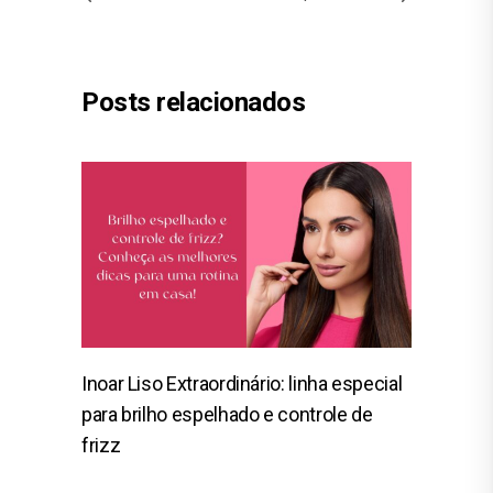
Posts relacionados
Inoar Liso Extraordinário: linha especial
para brilho espelhado e controle de
frizz