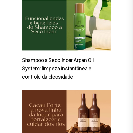
Shampoo a Seco Inoar Argan Oil
System: limpeza instantânea e
controle da oleosidade