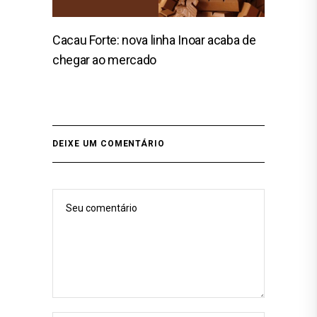
Cacau Forte: nova linha Inoar acaba de
chegar ao mercado
DEIXE UM COMENTÁRIO