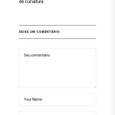
de curvatura
DEIXE UM COMENTÁRIO