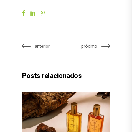
anterior
próximo
Posts relacionados