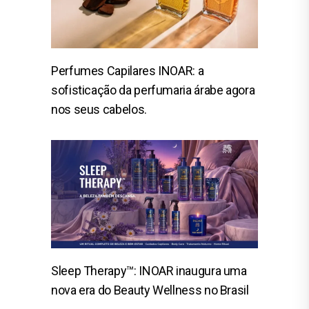
Perfumes Capilares INOAR: a
sofisticação da perfumaria árabe agora
nos seus cabelos.
Sleep Therapy™: INOAR inaugura uma
nova era do Beauty Wellness no Brasil