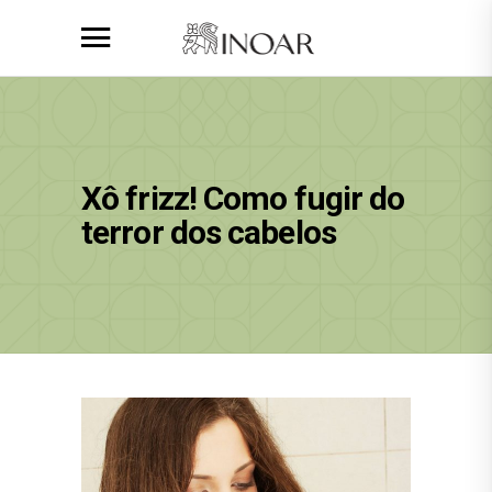
Xô frizz! Como fugir do
terror dos cabelos