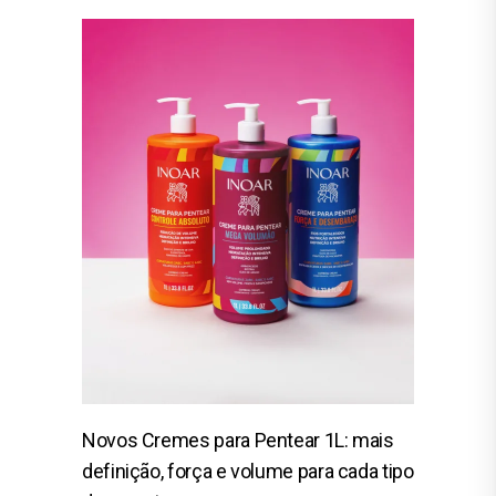
Novos Cremes para Pentear 1L: mais
definição, força e volume para cada tipo