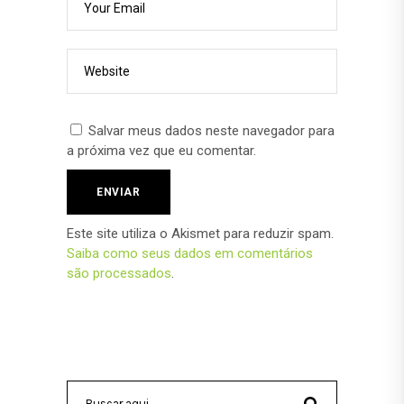
Salvar meus dados neste navegador para
a próxima vez que eu comentar.
Este site utiliza o Akismet para reduzir spam.
Saiba como seus dados em comentários
são processados
.