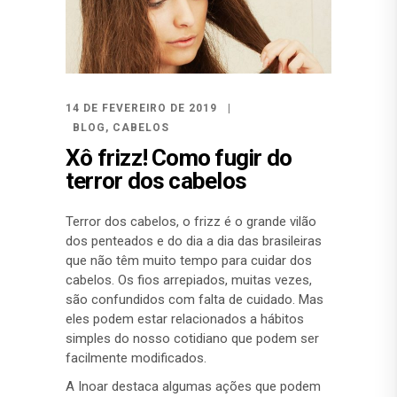
14 DE FEVEREIRO DE 2019
BLOG
,
CABELOS
Xô frizz! Como fugir do
terror dos cabelos
Terror dos cabelos, o frizz é o grande vilão
dos penteados e do dia a dia das brasileiras
que não têm muito tempo para cuidar dos
cabelos. Os fios arrepiados, muitas vezes,
são confundidos com falta de cuidado. Mas
eles podem estar relacionados a hábitos
simples do nosso cotidiano que podem ser
facilmente modificados.
A Inoar destaca algumas ações que podem