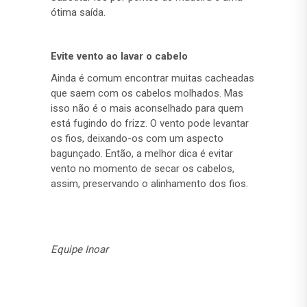
ótima saída.
Evite vento ao lavar o cabelo
Ainda é comum encontrar muitas cacheadas
que saem com os cabelos molhados. Mas
isso não é o mais aconselhado para quem
está fugindo do frizz. O vento pode levantar
os fios, deixando-os com um aspecto
bagunçado. Então, a melhor dica é evitar
vento no momento de secar os cabelos,
assim, preservando o alinhamento dos fios.
Equipe Inoar