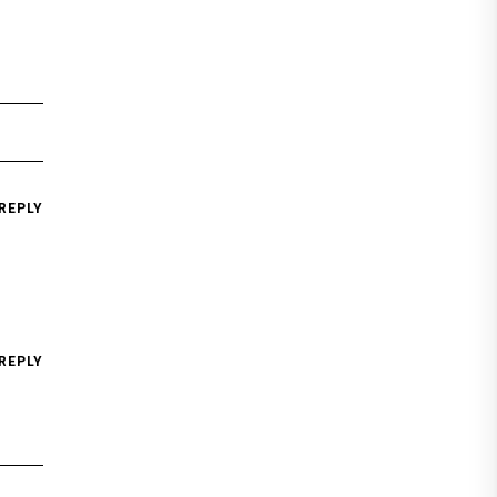
REPLY
REPLY