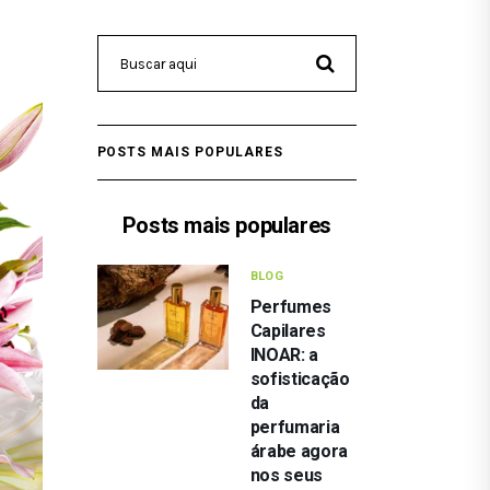
POSTS MAIS POPULARES
Posts mais populares
BLOG
Perfumes
Capilares
INOAR: a
sofisticação
da
perfumaria
árabe agora
nos seus