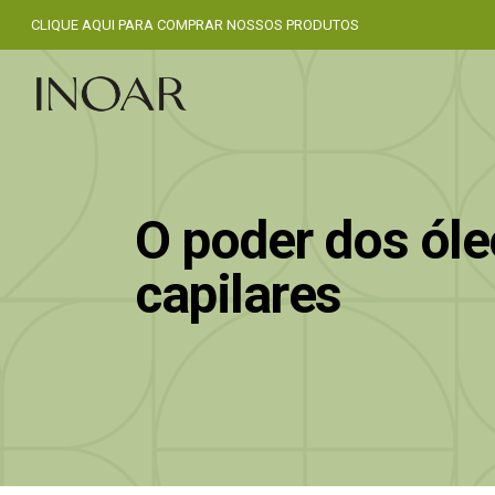
CLIQUE AQUI PARA COMPRAR NOSSOS PRODUTOS
O poder dos óle
capilares