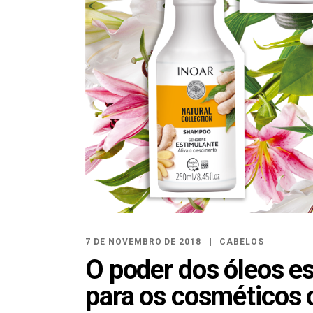
7 DE NOVEMBRO DE 2018
CABELOS
O poder dos óleos e
para os cosméticos 