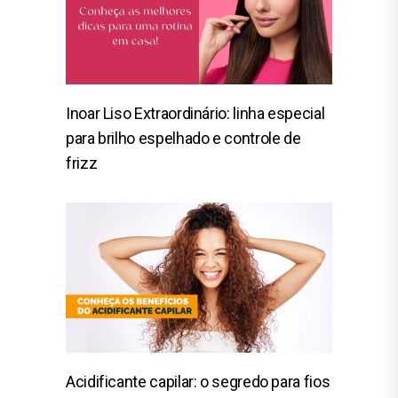
Inoar Liso Extraordinário: linha especial
para brilho espelhado e controle de
frizz
Acidificante capilar: o segredo para fios