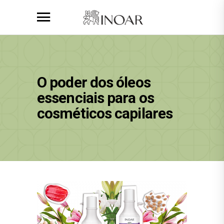
O poder dos óleos
essenciais para os
cosméticos capilares