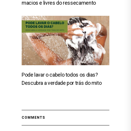
macios e livres do ressecamento
Pode lavar o cabelo todos os dias?
Descubra a verdade por trás do mito
COMMENTS