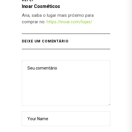
Inoar Cosméticos
Ana, saiba o lugar mais próximo para
comprar no:
https://inoar.com/lojas/
DEIXE UM COMENTÁRIO