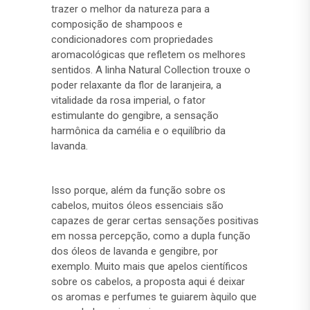
trazer o melhor da natureza para a
composição de shampoos e
condicionadores com propriedades
aromacológicas que refletem os melhores
sentidos. A linha Natural Collection trouxe o
poder relaxante da flor de laranjeira, a
vitalidade da rosa imperial, o fator
estimulante do gengibre, a sensação
harmônica da camélia e o equilíbrio da
lavanda.
Isso porque, além da função sobre os
cabelos, muitos óleos essenciais são
capazes de gerar certas sensações positivas
em nossa percepção, como a dupla função
dos óleos de lavanda e gengibre, por
exemplo. Muito mais que apelos científicos
sobre os cabelos, a proposta aqui é deixar
os aromas e perfumes te guiarem àquilo que