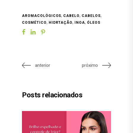
,
,
,
AROMACOLÓGICOS
CABELO
CABELOS
,
,
,
COSMÉTICO
HIDRTAÇÃO
INOA
ÓLEOS
anterior
próximo
Posts relacionados