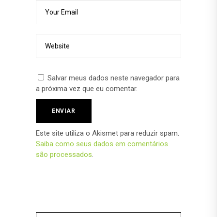
Salvar meus dados neste navegador para
a próxima vez que eu comentar.
Este site utiliza o Akismet para reduzir spam.
Saiba como seus dados em comentários
são processados
.