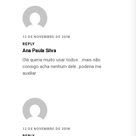
12 DE NOVEMBRO DE 2018
REPLY
Ana Paula Silva
Olá queria muito usar todos …mais não
consigo acha nenhum dele…poderia me
auxiliar
12 DE NOVEMBRO DE 2018
REPLY