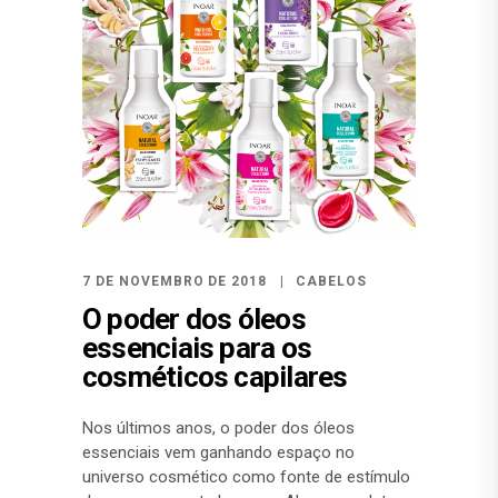
7 DE NOVEMBRO DE 2018
CABELOS
O poder dos óleos
essenciais para os
cosméticos capilares
Nos últimos anos, o poder dos óleos
essenciais vem ganhando espaço no
universo cosmético como fonte de estímulo