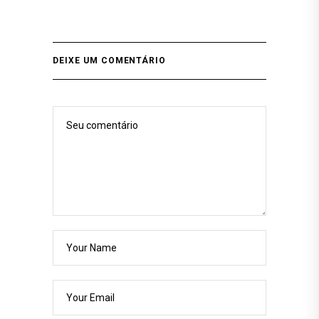
DEIXE UM COMENTÁRIO