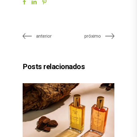
anterior
próximo
Posts relacionados