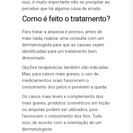
isso, é muito importante não se precipitar ao
perceber que há alguma coisa de errado.
Como é feito o tratamento?
Para tratar a alopecia é preciso, antes de
mais nada, realizar uma consulta com um
dermatologista para que as causas sejam
identificadas para um tratamento bem
direcionado.
Opções terapêuticas também são indicadas.
Mas, para casos mais graves, o uso de
medicamentos orais favorecem o
crescimento dos pelos e previnem a queda.
Os casos mais leves e complemento dos
mais graves, produtos cosméticos em loção
ou ampolas podem ser utilizados, pois
favorecem o crescimento dos fios. Tudo
isso, de acordo com a orientação de um
dermatologista.