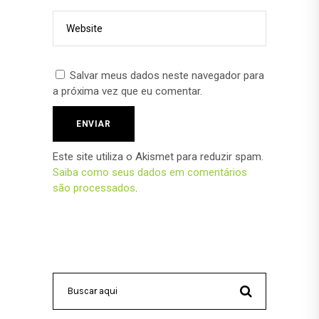
Salvar meus dados neste navegador para
a próxima vez que eu comentar.
Este site utiliza o Akismet para reduzir spam.
Saiba como seus dados em comentários
são processados
.