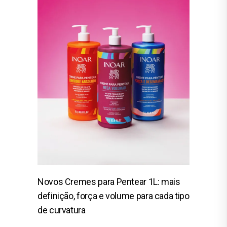
Novos Cremes para Pentear 1L: mais
definição, força e volume para cada tipo
de curvatura