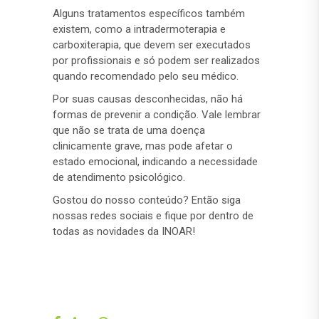
Alguns tratamentos específicos também
existem, como a intradermoterapia e
carboxiterapia, que devem ser executados
por profissionais e só podem ser realizados
quando recomendado pelo seu médico.
Por suas causas desconhecidas, não há
formas de prevenir a condição. Vale lembrar
que não se trata de uma doença
clinicamente grave, mas pode afetar o
estado emocional, indicando a necessidade
de atendimento psicológico.
Gostou do nosso conteúdo? Então siga
nossas redes sociais e fique por dentro de
todas as novidades da INOAR!