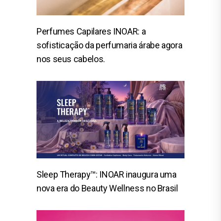
Perfumes Capilares INOAR: a
sofisticação da perfumaria árabe agora
nos seus cabelos.
Sleep Therapy™: INOAR inaugura uma
nova era do Beauty Wellness no Brasil