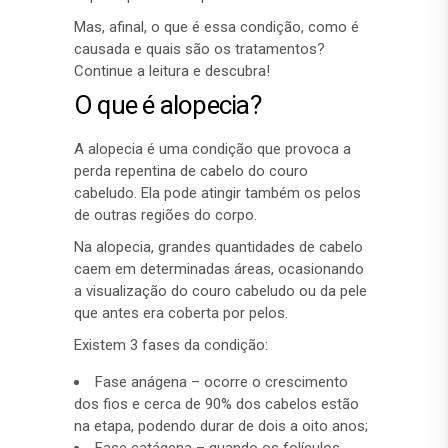
Mas, afinal, o que é essa condição, como é
causada e quais são os tratamentos?
Continue a leitura e descubra!
O que é alopecia?
A alopecia é uma condição que provoca a
perda repentina de cabelo do couro
cabeludo. Ela pode atingir também os pelos
de outras regiões do corpo.
Na alopecia, grandes quantidades de cabelo
caem em determinadas áreas, ocasionando
a visualização do couro cabeludo ou da pele
que antes era coberta por pelos.
Existem 3 fases da condição:
Fase anágena – ocorre o crescimento
dos fios e cerca de 90% dos cabelos estão
na etapa, podendo durar de dois a oito anos;