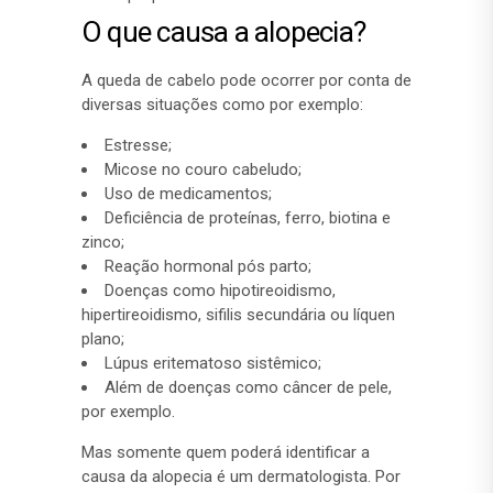
O que causa a alopecia?
A queda de cabelo pode ocorrer por conta de
diversas situações como por exemplo:
Estresse;
Micose no couro cabeludo;
Uso de medicamentos;
Deficiência de proteínas, ferro, biotina e
zinco;
Reação hormonal pós parto;
Doenças como hipotireoidismo,
hipertireoidismo, sifilis secundária ou líquen
plano;
Lúpus eritematoso sistêmico;
Além de doenças como câncer de pele,
por exemplo.
Mas somente quem poderá identificar a
causa da alopecia é um dermatologista. Por