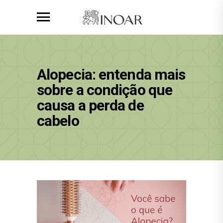
Alopecia: entenda mais
sobre a condição que
causa a perda de
cabelo