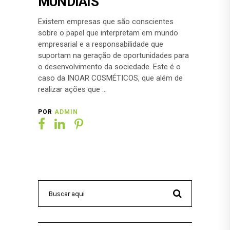
MUNDIAIS
Existem empresas que são conscientes
sobre o papel que interpretam em mundo
empresarial e a responsabilidade que
suportam na geração de oportunidades para
o desenvolvimento da sociedade. Este é o
caso da INOAR COSMÉTICOS, que além de
realizar ações que
POR
ADMIN