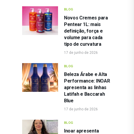
BLOG
Novos Cremes para
Pentear 1L: mais
definição, força e
volume para cada
tipo de curvatura
17 de junho de 2026
BLOG
Beleza Árabe e Alta
Performance: INOAR
apresenta as linhas
Latifah e Baccarah
Blue
17 de junho de 2026
BLOG
Inoar apresenta