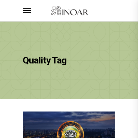
Quality Tag