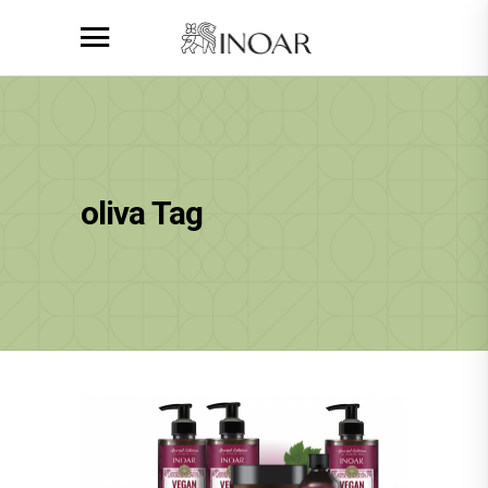
oliva Tag