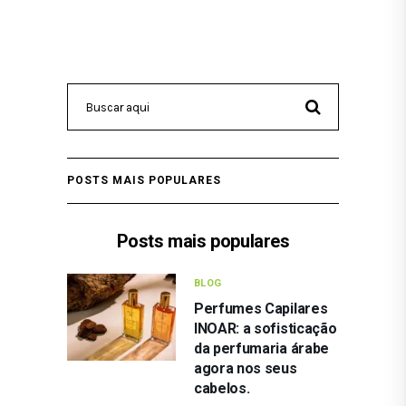
POSTS MAIS POPULARES
Posts mais populares
BLOG
Perfumes Capilares
INOAR: a sofisticação
da perfumaria árabe
agora nos seus
cabelos.