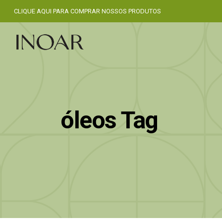
CLIQUE AQUI PARA COMPRAR NOSSOS PRODUTOS
óleos Tag