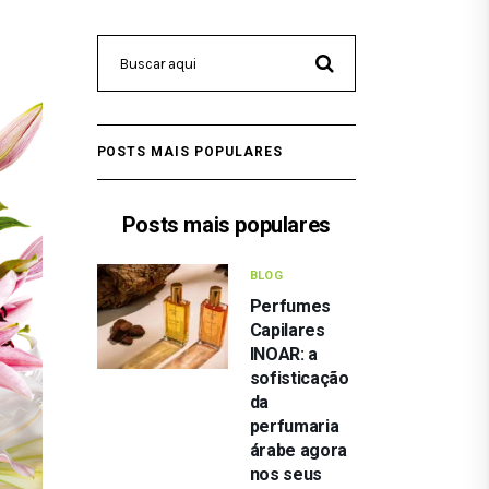
POSTS MAIS POPULARES
Posts mais populares
BLOG
Perfumes
Capilares
INOAR: a
sofisticação
da
perfumaria
árabe agora
nos seus