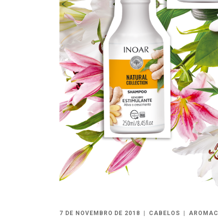
7 DE NOVEMBRO DE 2018
CABELOS
AROMAC