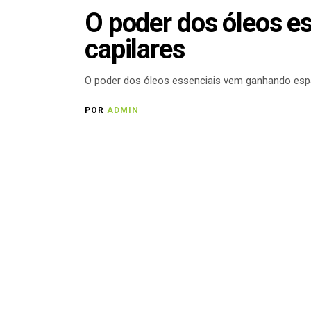
O poder dos óleos e
capilares
O poder dos óleos essenciais vem ganhando esp
POR
ADMIN