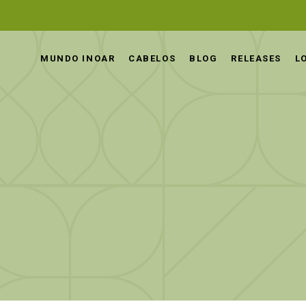
MUNDO INOAR
CABELOS
BLOG
RELEASES
L