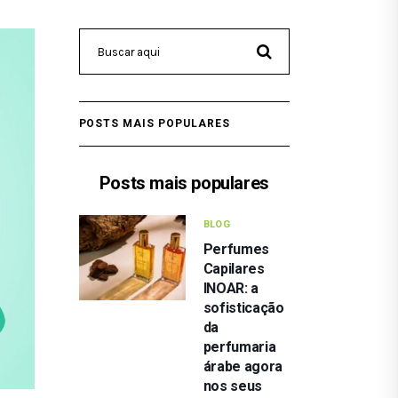
POSTS MAIS POPULARES
Posts mais populares
BLOG
Perfumes
Capilares
INOAR: a
sofisticação
da
perfumaria
árabe agora
nos seus