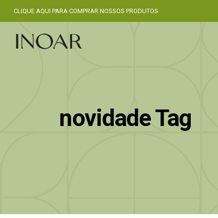
CLIQUE AQUI PARA COMPRAR NOSSOS PRODUTOS
novidade Tag