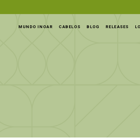
MUNDO INOAR
CABELOS
BLOG
RELEASES
L