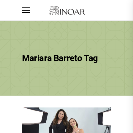
Mariara Barreto Tag