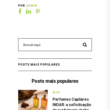
POR
ADMIN
POSTS MAIS POPULARES
Posts mais populares
BLOG
Perfumes Capilares
INOAR: a sofisticação