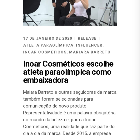
17 DE JANEIRO DE 2020
RELEASE
ATLETA PARAOLÍMPICA
,
INFLUENCER
,
INOAR COSMÉTICOS
,
MARIARA BARRETO
Inoar Cosméticos escolhe
atleta paraolímpica como
embaixadora
Maiara Barreto e outras seguidoras da marca
também foram selecionadas para
comunicação de novo produto
Representatividade é uma palavra obrigatória
no mundo da beleza e, para a Inoar
Cosméticos, uma realidade que faz parte do
dia a dia da marca. Desde 2015, a empresa