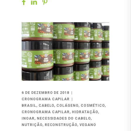
6 DE DEZEMBRO DE 2018
CRONOGRAMA CAPILAR
BRASIL
,
CABELO
,
COLÁGENO
,
COSMÉTICO
,
CRONOGRAMA CAPILAR
,
HIDRATAÇÃO
,
INOAR
,
NECESSIDADES DO CABELO
,
NUTRIÇÃO
,
RECONSTRUÇÃO
,
VEGANO