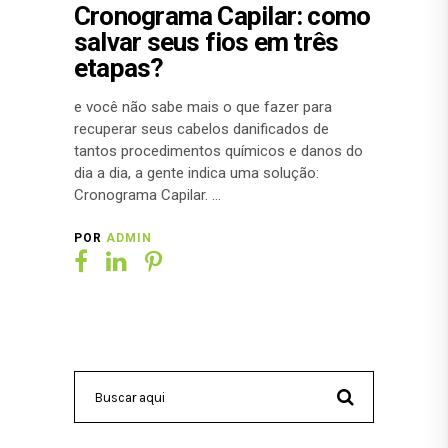
Cronograma Capilar: como
salvar seus fios em três
etapas?
e você não sabe mais o que fazer para
recuperar seus cabelos danificados de
tantos procedimentos químicos e danos do
dia a dia, a gente indica uma solução:
Cronograma Capilar.
POR
ADMIN