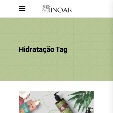
Hidratação Tag