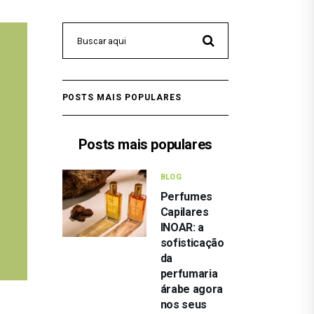
POSTS MAIS POPULARES
Posts mais populares
BLOG
Perfumes
Capilares
INOAR: a
sofisticação
da
perfumaria
árabe agora
nos seus