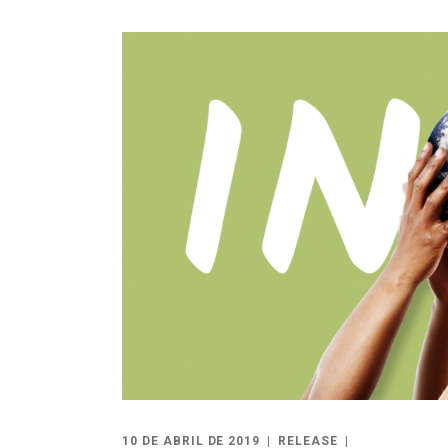
10 DE ABRIL DE 2019
RELEASE