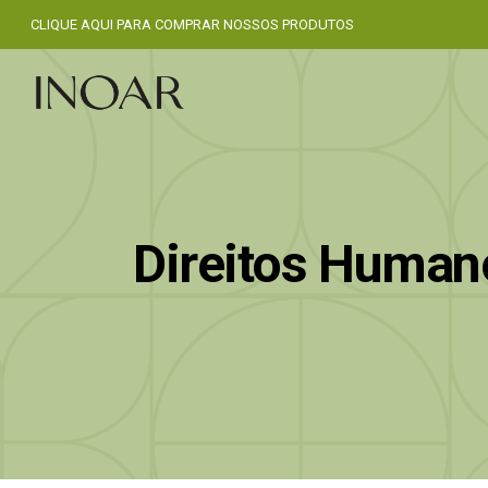
CLIQUE AQUI PARA COMPRAR NOSSOS PRODUTOS
Direitos Human