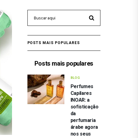
POSTS MAIS POPULARES
Posts mais populares
BLOG
Perfumes
Capilares
INOAR: a
sofisticação
da
perfumaria
árabe agora
nos seus