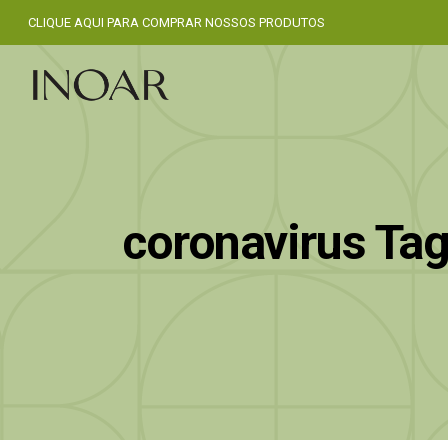
CLIQUE AQUI PARA COMPRAR NOSSOS PRODUTOS
coronavirus Ta