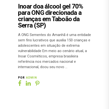
Inoar doa álcool gel 70%
para ONG direcionada a
crianças em Taboão da
Serra (SP)
A ONG Sementes do Amanhã é uma entidade
sem fins lucrativos que auxilia 150 crianças e
adolescentes em situação de extrema
vulnerabilidade Em meio ao cenário atual, a
Inoar Cosméticos, empresa brasileira
referência nos mercados nacional e
internacional, doou seu novo
POR
ADMIN