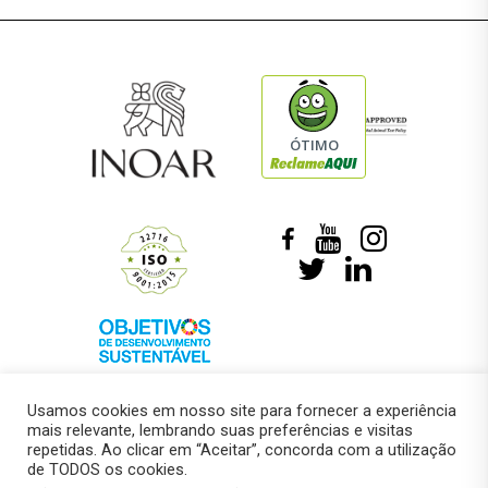
ÓTIMO
Usamos cookies em nosso site para fornecer a experiência
mais relevante, lembrando suas preferências e visitas
repetidas. Ao clicar em “Aceitar”, concorda com a utilização
de TODOS os cookies.