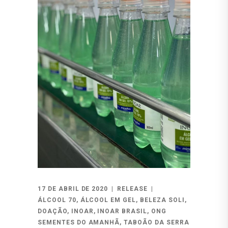
17 DE ABRIL DE 2020
RELEASE
ÁLCOOL 70
,
ÁLCOOL EM GEL
,
BELEZA SOLI
,
DOAÇÃO
,
INOAR
,
INOAR BRASIL
,
ONG
SEMENTES DO AMANHÃ
,
TABOÃO DA SERRA