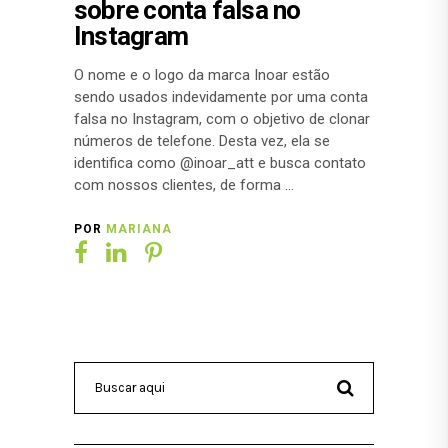
sobre conta falsa no
Instagram
O nome e o logo da marca Inoar estão
sendo usados indevidamente por uma conta
falsa no Instagram, com o objetivo de clonar
números de telefone. Desta vez, ela se
identifica como @inoar_att e busca contato
com nossos clientes, de forma
POR
MARIANA