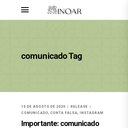
comunicado Tag
19 DE AGOSTO DE 2020
RELEASE
COMUNICADO
,
CONTA FALSA
,
INSTAGRAM
Importante: comunicado