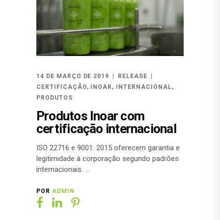
14 DE MARÇO DE 2019
RELEASE
CERTIFICAÇÃO
,
INOAR
,
INTERNACIONAL
,
PRODUTOS
Produtos Inoar com
certificação internacional
ISO 22716 e 9001: 2015 oferecem garantia e
legitimidade à corporação segundo padrões
internacionais.
POR
ADMIN