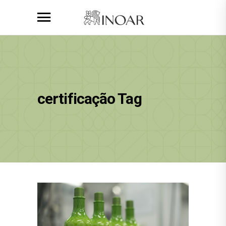
certificação Tag