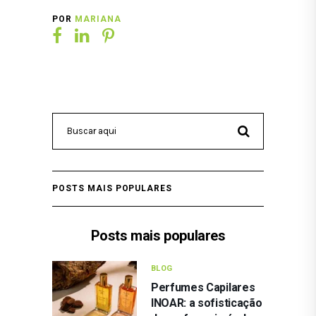
POR
MARIANA
POSTS MAIS POPULARES
Posts mais populares
BLOG
Perfumes Capilares
INOAR: a sofisticação