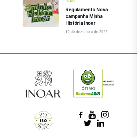
BLOG
Regulamento Nova
campanha Minha
História Inoar
12 de dezembro de 2025
ÓTIMO