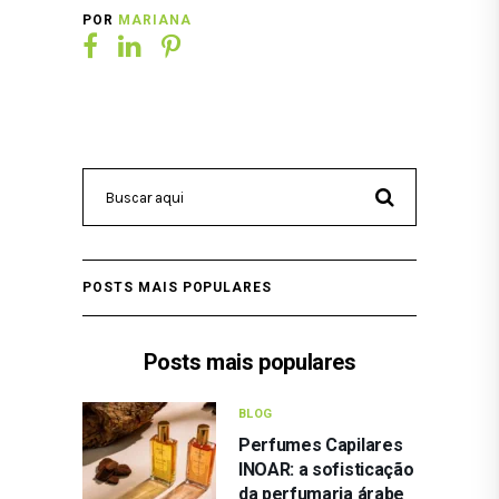
POR
MARIANA
POSTS MAIS POPULARES
Posts mais populares
BLOG
Perfumes Capilares
INOAR: a sofisticação
da perfumaria árabe