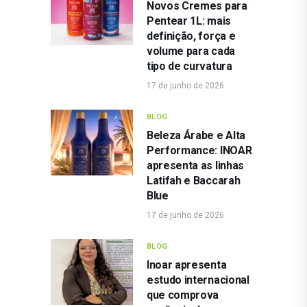
Novos Cremes para
Pentear 1L: mais
definição, força e
volume para cada
tipo de curvatura
17 de junho de 2026
BLOG
Beleza Árabe e Alta
Performance: INOAR
apresenta as linhas
Latifah e Baccarah
Blue
17 de junho de 2026
BLOG
Inoar apresenta
estudo internacional
que comprova