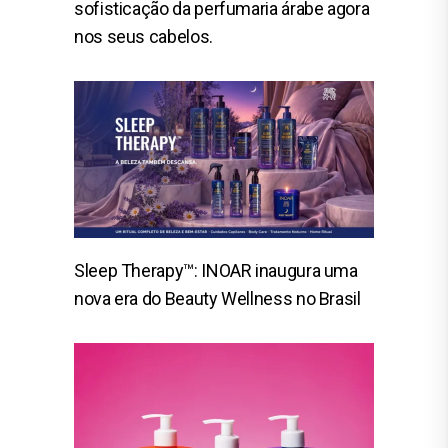
sofisticação da perfumaria árabe agora
nos seus cabelos.
Sleep Therapy™: INOAR inaugura uma
nova era do Beauty Wellness no Brasil