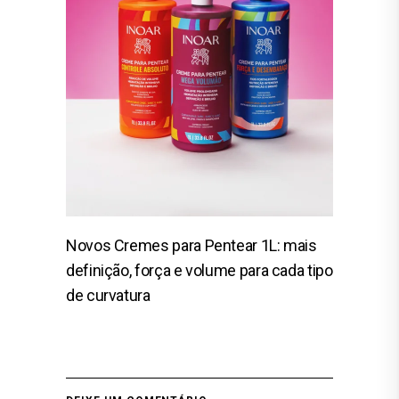
Novos Cremes para Pentear 1L: mais
definição, força e volume para cada tipo
de curvatura