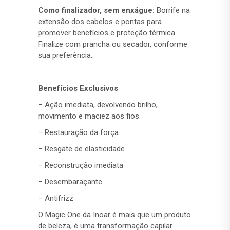
Como finalizador, sem enxágue:
Borrife na
extensão dos cabelos e pontas para
promover benefícios e proteção térmica.
Finalize com prancha ou secador, conforme
sua preferência..
Benefícios Exclusivos
– Ação imediata, devolvendo brilho,
movimento e maciez aos fios.
– Restauração da força
– Resgate de elasticidade
– Reconstrução imediata
– Desembaraçante
– Antifrizz
O Magic One da Inoar é mais que um produto
de beleza, é uma transformação capilar.