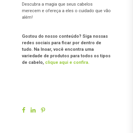
Descubra a magia que seus cabelos
merecem e ofereça a eles o cuidado que vão
além!
Gostou do nosso conteúdo? Siga nossas
redes sociais para ficar por dentro de
tudo. Na Inoar, você encontra uma
variedade de produtos para todos os tipos
de cabelo,
clique aqui e confira.