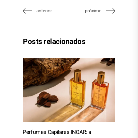
anterior
próximo
Posts relacionados
Perfumes Capilares INOAR: a