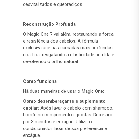
desvitalizados e quebradiços.
Reconstrução Profunda
O Magic One 7 vai além, restaurando a força
e resistência dos cabelos. A fórmula
exclusiva age nas camadas mais profundas
dos fios, resgatando a elasticidade perdida e
devolvendo o brilho natural.
Como funciona
Há duas maneiras de usar o Magic One:
Como desembaraçante e suplemento
capilar:
Após lavar o cabelo com shampoo,
borrife no comprimento e pontas. Deixe agir
por 3 minutos e enxágue. Utilize o
condicionador Inoar de sua preferência e
enxágue.