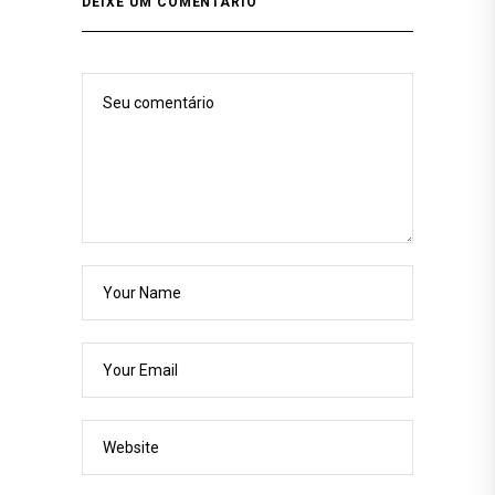
DEIXE UM COMENTÁRIO