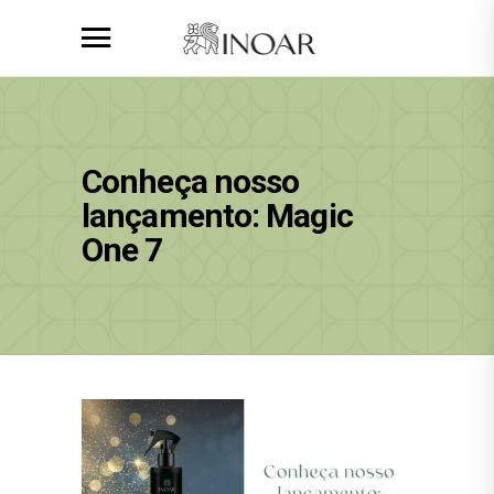
Conheça nosso
lançamento: Magic
One 7