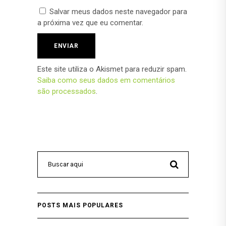
Salvar meus dados neste navegador para
a próxima vez que eu comentar.
Este site utiliza o Akismet para reduzir spam.
Saiba como seus dados em comentários
são processados
.
POSTS MAIS POPULARES