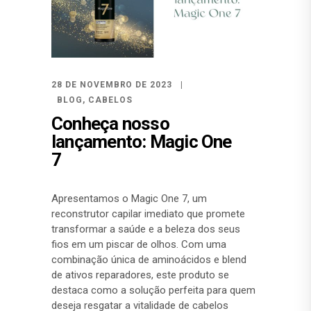
28 DE NOVEMBRO DE 2023
BLOG
,
CABELOS
Conheça nosso
lançamento: Magic One
7
Apresentamos o Magic One 7, um
reconstrutor capilar imediato que promete
transformar a saúde e a beleza dos seus
fios em um piscar de olhos. Com uma
combinação única de aminoácidos e blend
de ativos reparadores, este produto se
destaca como a solução perfeita para quem
deseja resgatar a vitalidade de cabelos