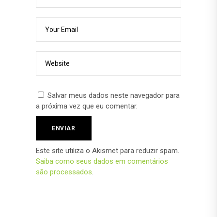
Salvar meus dados neste navegador para
a próxima vez que eu comentar.
Este site utiliza o Akismet para reduzir spam.
Saiba como seus dados em comentários
são processados
.