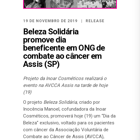
19 DE NOVEMBRO DE 2019
RELEASE
Beleza Solidária
promove dia
beneficente em ONG de
combate ao câncer em
Assis (SP)
Projeto da Inoar Cosméticos realizará o
evento na AVCCA Assis na tarde de hoje
(19)
O projeto
Beleza Solidária
, criado por
Inocência Manoel, cofundadora da Inoar
Cosméticos, promoverá hoje (19) um “Dia da
Beleza” exclusivo, voltado para os pacientes
com câncer da Associação Voluntária de
Combate ao Câncer de Assis (AVCCA),