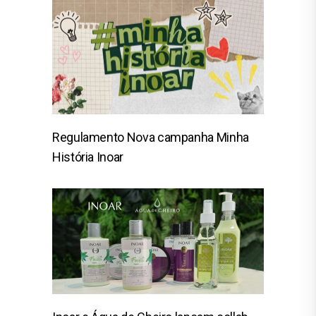
Regulamento Nova campanha Minha
História Inoar