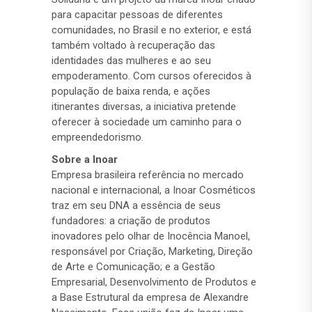
para capacitar pessoas de diferentes
comunidades, no Brasil e no exterior, e está
também voltado à recuperação das
identidades das mulheres e ao seu
empoderamento. Com cursos oferecidos à
população de baixa renda, e ações
itinerantes diversas, a iniciativa pretende
oferecer à sociedade um caminho para o
empreendedorismo.
Sobre a Inoar
Empresa brasileira referência no mercado
nacional e internacional, a Inoar Cosméticos
traz em seu DNA a essência de seus
fundadores: a criação de produtos
inovadores pelo olhar de Inocência Manoel,
responsável por Criação, Marketing, Direção
de Arte e Comunicação; e a Gestão
Empresarial, Desenvolvimento de Produtos e
a Base Estrutural da empresa de Alexandre