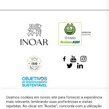
ÓTIMO
Usamos cookies em nosso site para fornecer a experiência
mais relevante, lembrando suas preferências e visitas
repetidas. Ao clicar em “Aceitar”, concorda com a utilização