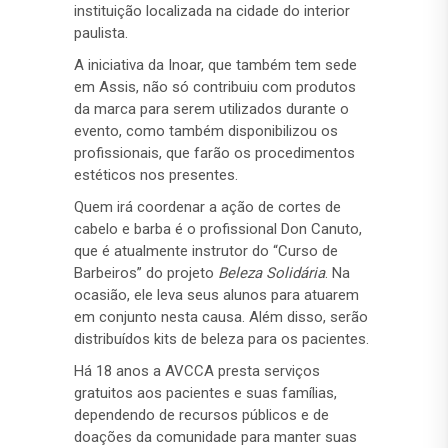
instituição localizada na cidade do interior
paulista.
A iniciativa da Inoar, que também tem sede
em Assis, não só contribuiu com produtos
da marca para serem utilizados durante o
evento, como também disponibilizou os
profissionais, que farão os procedimentos
estéticos nos presentes.
Quem irá coordenar a ação de cortes de
cabelo e barba é o profissional Don Canuto,
que é atualmente instrutor do “Curso de
Barbeiros” do projeto
Beleza Solidária
. Na
ocasião, ele leva seus alunos para atuarem
em conjunto nesta causa. Além disso, serão
distribuídos kits de beleza para os pacientes.
Há 18 anos a AVCCA presta serviços
gratuitos aos pacientes e suas famílias,
dependendo de recursos públicos e de
doações da comunidade para manter suas