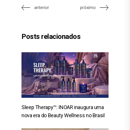
anterior
próximo
Posts relacionados
Sleep Therapy™: INOAR inaugura uma
nova era do Beauty Wellness no Brasil