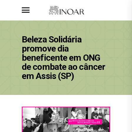
Beleza Solidária
promove dia
beneficente em ONG
de combate ao câncer
em Assis (SP)