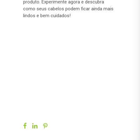
produto. Experimente agora e descubra
como seus cabelos podem ficar ainda mais
lindos e bem cuidados!