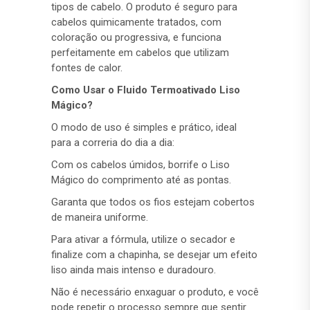
tipos de cabelo. O produto é seguro para
cabelos quimicamente tratados, com
coloração ou progressiva, e funciona
perfeitamente em cabelos que utilizam
fontes de calor.
Como Usar o Fluido Termoativado Liso
Mágico?
O modo de uso é simples e prático, ideal
para a correria do dia a dia:
Com os cabelos úmidos, borrife o Liso
Mágico do comprimento até as pontas.
Garanta que todos os fios estejam cobertos
de maneira uniforme.
Para ativar a fórmula, utilize o secador e
finalize com a chapinha, se desejar um efeito
liso ainda mais intenso e duradouro.
Não é necessário enxaguar o produto, e você
pode repetir o processo sempre que sentir