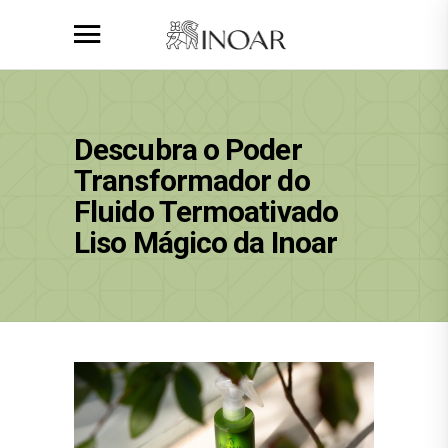
Descubra o Poder
Transformador do
Fluido Termoativado
Liso Mágico da Inoar