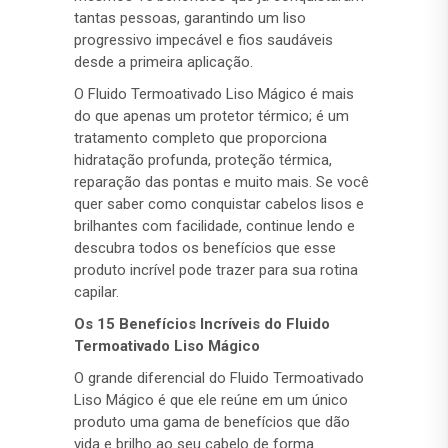
tantas pessoas, garantindo um liso
progressivo impecável e fios saudáveis
desde a primeira aplicação.
O Fluido Termoativado Liso Mágico é mais
do que apenas um protetor térmico; é um
tratamento completo que proporciona
hidratação profunda, proteção térmica,
reparação das pontas e muito mais. Se você
quer saber como conquistar cabelos lisos e
brilhantes com facilidade, continue lendo e
descubra todos os benefícios que esse
produto incrível pode trazer para sua rotina
capilar.
Os 15 Benefícios Incríveis do Fluido
Termoativado Liso Mágico
O grande diferencial do Fluido Termoativado
Liso Mágico é que ele reúne em um único
produto uma gama de benefícios que dão
vida e brilho ao seu cabelo de forma