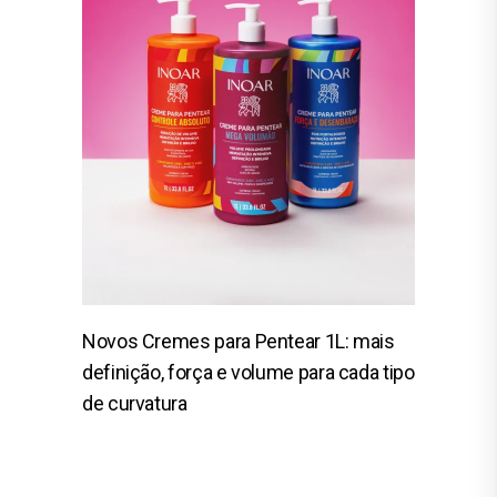
Novos Cremes para Pentear 1L: mais
definição, força e volume para cada tipo
de curvatura