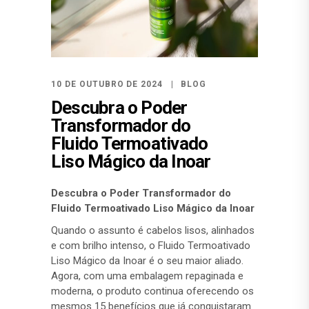
10 DE OUTUBRO DE 2024
BLOG
Descubra o Poder
Transformador do
Fluido Termoativado
Liso Mágico da Inoar
Descubra o Poder Transformador do
Fluido Termoativado Liso Mágico da Inoar
Quando o assunto é cabelos lisos, alinhados
e com brilho intenso, o Fluido Termoativado
Liso Mágico da Inoar é o seu maior aliado.
Agora, com uma embalagem repaginada e
moderna, o produto continua oferecendo os
mesmos 15 benefícios que já conquistaram