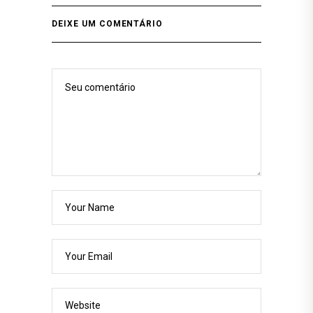
DEIXE UM COMENTÁRIO