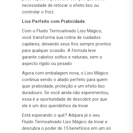
necessidade de retocar o efeito liso ou
controlar o frizz.
Liso Perfeito com Praticidade
Com o Fluido Termoativado Liso Mágico,
você transforma sua rotina de cuidados
capilares, deixando seus fios sempre prontos
para qualquer ocasião. A fórmula leve
garante cabelos soltos e naturais, sem o
aspecto rígido ou pesado.
Agora com embalagem nova, o Liso Mágico
continua sendo o aliado perfeito para quem
quer praticidade, proteção e um efeito liso
duradouro. Se você ainda não experimentou,
essa é a oportunidade de descobrir por que
ele é um dos queridinhos da Inoar.
Está esperando o quê? Adquira já o seu
Fluido Termoativado Liso Mágico da Inoar e
descubra o poder de 15 benefícios em um só