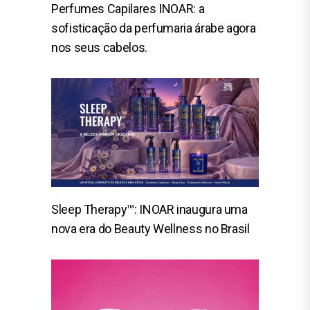
Perfumes Capilares INOAR: a
sofisticação da perfumaria árabe agora
nos seus cabelos.
Sleep Therapy™: INOAR inaugura uma
nova era do Beauty Wellness no Brasil