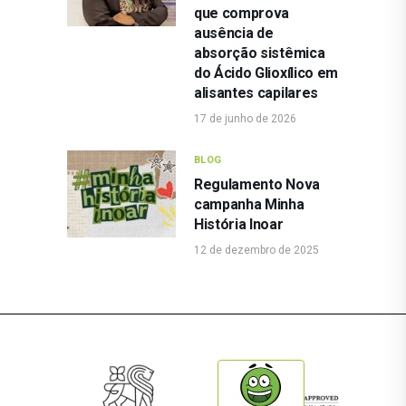
que comprova
ausência de
absorção sistêmica
do Ácido Glioxílico em
alisantes capilares
17 de junho de 2026
BLOG
Regulamento Nova
campanha Minha
História Inoar
12 de dezembro de 2025