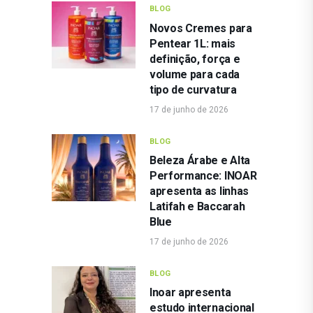
BLOG
Novos Cremes para
Pentear 1L: mais
definição, força e
volume para cada
tipo de curvatura
17 de junho de 2026
BLOG
Beleza Árabe e Alta
Performance: INOAR
apresenta as linhas
Latifah e Baccarah
Blue
17 de junho de 2026
BLOG
Inoar apresenta
estudo internacional