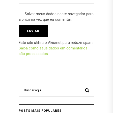
Salvar meus dados neste navegador para
a próxima vez que eu comentar.
Este site utiliza o Akismet para reduzir spam.
Saiba como seus dados em comentários
são processados
.
POSTS MAIS POPULARES