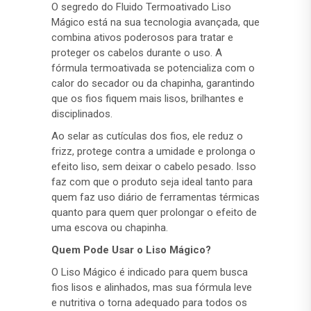
O segredo do Fluido Termoativado Liso
Mágico está na sua tecnologia avançada, que
combina ativos poderosos para tratar e
proteger os cabelos durante o uso. A
fórmula termoativada se potencializa com o
calor do secador ou da chapinha, garantindo
que os fios fiquem mais lisos, brilhantes e
disciplinados.
Ao selar as cutículas dos fios, ele reduz o
frizz, protege contra a umidade e prolonga o
efeito liso, sem deixar o cabelo pesado. Isso
faz com que o produto seja ideal tanto para
quem faz uso diário de ferramentas térmicas
quanto para quem quer prolongar o efeito de
uma escova ou chapinha.
Quem Pode Usar o Liso Mágico?
O Liso Mágico é indicado para quem busca
fios lisos e alinhados, mas sua fórmula leve
e nutritiva o torna adequado para todos os