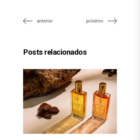
anterior
próximo
Posts relacionados