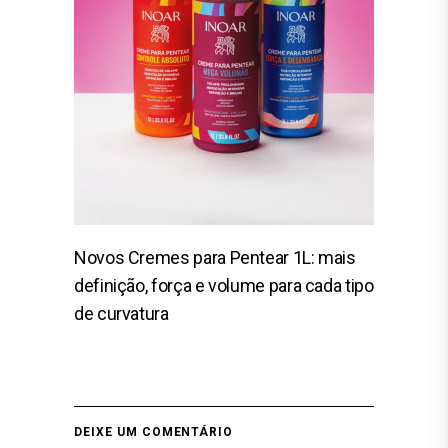
Novos Cremes para Pentear 1L: mais
definição, força e volume para cada tipo
de curvatura
DEIXE UM COMENTÁRIO