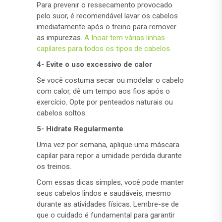
Para prevenir o ressecamento provocado
pelo suor, é recomendável lavar os cabelos
imediatamente após o treino para remover
as impurezas.
A Inoar tem várias linhas
capilares para todos os tipos de cabelos.
4- Evite o uso excessivo de calor
Se você costuma secar ou modelar o cabelo
com calor, dê um tempo aos fios após o
exercício. Opte por penteados naturais ou
cabelos soltos.
5- Hidrate Regularmente
Uma vez por semana, aplique uma máscara
capilar para repor a umidade perdida durante
os treinos.
Com essas dicas simples, você pode manter
seus cabelos lindos e saudáveis, mesmo
durante as atividades físicas. Lembre-se de
que o cuidado é fundamental para garantir