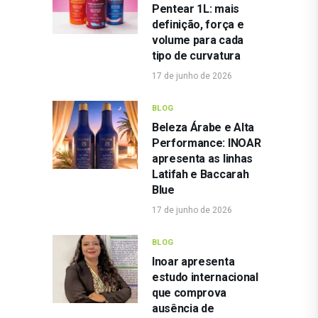
Pentear 1L: mais
definição, força e
volume para cada
tipo de curvatura
17 de junho de 2026
BLOG
Beleza Árabe e Alta
Performance: INOAR
apresenta as linhas
Latifah e Baccarah
Blue
17 de junho de 2026
BLOG
Inoar apresenta
estudo internacional
que comprova
ausência de