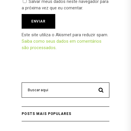
Salvar meus dados neste navegador para
a próxima vez que eu comentar.
Este site utiliza o Akismet para reduzir spam.
Saiba como seus dados em comentários
são processados
.
POSTS MAIS POPULARES