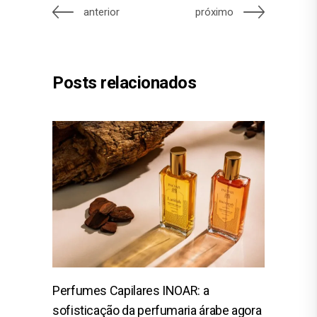
anterior
próximo
Posts relacionados
Perfumes Capilares INOAR: a
sofisticação da perfumaria árabe agora