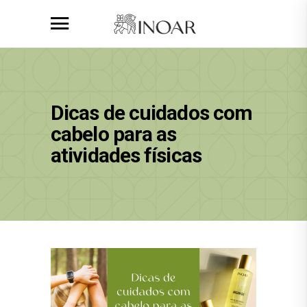
Dicas de cuidados com
cabelo para as
atividades físicas