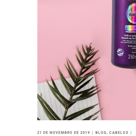
21 DE NOVEMBRO DE 2019
BLOG
,
CABELOS