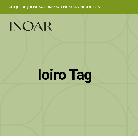
CLIQUE AQUI PARA COMPRAR NOSSOS PRODUTOS
loiro Tag