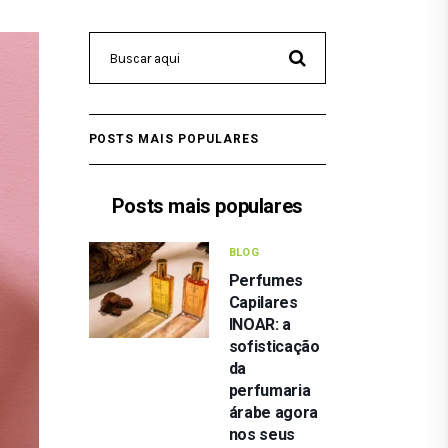
POSTS MAIS POPULARES
Posts mais populares
BLOG
Perfumes
Capilares
INOAR: a
sofisticação
da
perfumaria
árabe agora
nos seus