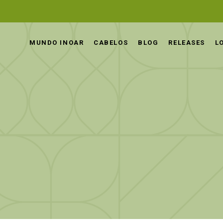
MUNDO INOAR
CABELOS
BLOG
RELEASES
L