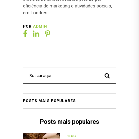
eficiência de marketing e atividades sociais,
em Londres
POR
ADMIN
POSTS MAIS POPULARES
Posts mais populares
BLOG