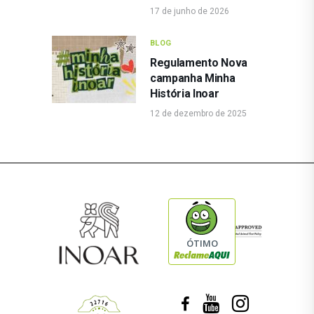
17 de junho de 2026
BLOG
Regulamento Nova
campanha Minha
História Inoar
12 de dezembro de 2025
ÓTIMO