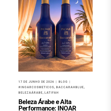
17 DE JUNHO DE 2026
BLOG
#INOARCOSMETICOS
,
BACCARAHBLUE
,
BELEZAÁRABE
,
LATIFAH
Beleza Árabe e Alta
Performance: INOAR