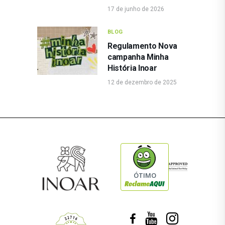
17 de junho de 2026
BLOG
Regulamento Nova
campanha Minha
História Inoar
12 de dezembro de 2025
ÓTIMO