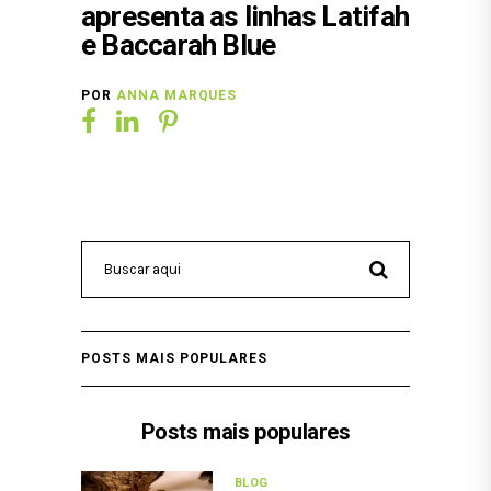
apresenta as linhas Latifah
e Baccarah Blue
POR
ANNA MARQUES
POSTS MAIS POPULARES
Posts mais populares
BLOG