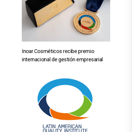
Inoar Cosméticos recibe premio
internacional de gestión empresarial