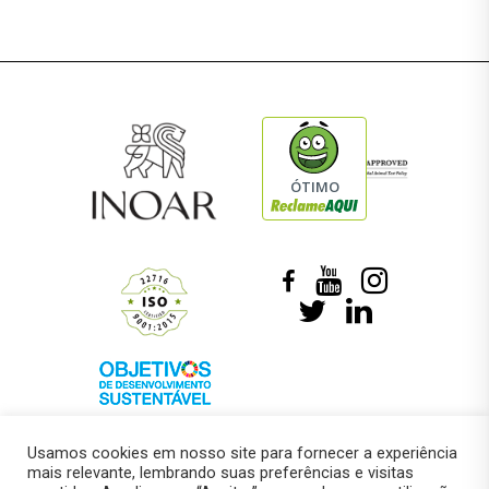
ÓTIMO
Usamos cookies em nosso site para fornecer a experiência
mais relevante, lembrando suas preferências e visitas