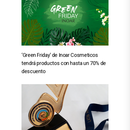
‘Green Friday’ de Inoar Cosmeticos
tendrá productos con hasta un 70% de
descuento