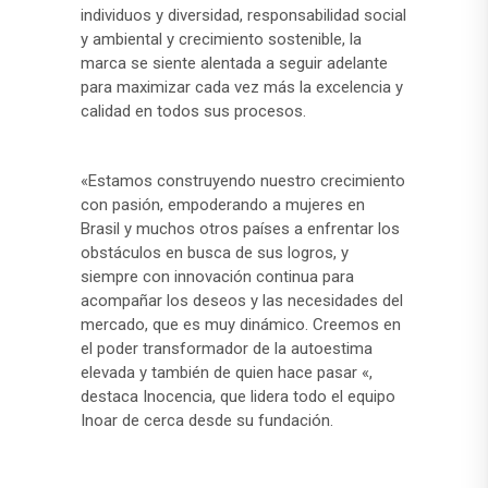
individuos y diversidad, responsabilidad social
y ambiental y crecimiento sostenible, la
marca se siente alentada a seguir adelante
para maximizar cada vez más la excelencia y
calidad en todos sus procesos.
«Estamos construyendo nuestro crecimiento
con pasión, empoderando a mujeres en
Brasil y muchos otros países a enfrentar los
obstáculos en busca de sus logros, y
siempre con innovación continua para
acompañar los deseos y las necesidades del
mercado, que es muy dinámico. Creemos en
el poder transformador de la autoestima
elevada y también de quien hace pasar «,
destaca Inocencia, que lidera todo el equipo
Inoar de cerca desde su fundación.