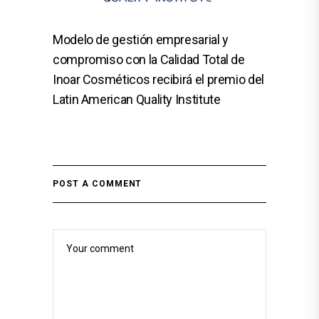
Modelo de gestión empresarial y
compromiso con la Calidad Total de
Inoar Cosméticos recibirá el premio del
Latin American Quality Institute
POST A COMMENT