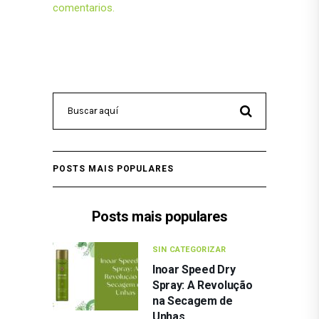
comentarios.
POSTS MAIS POPULARES
Posts mais populares
SIN CATEGORIZAR
Inoar Speed Dry
Spray: A Revolução
na Secagem de
Unhas