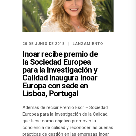
20 DE JUNIO DE 2018
LANZAMIENTO
Inoar recibe premio de
la Sociedad Europea
para la Investigación y
Calidad inaugura Inoar
Europa con sede en
Lisboa, Portugal
Además de recibir Premio Esqr – Sociedad
Europea para la Investigación de la Calidad,
que tiene como objetivo promover la
conciencia de calidad y reconocer las buenas
prácticas de gestión en las empresas Inoar