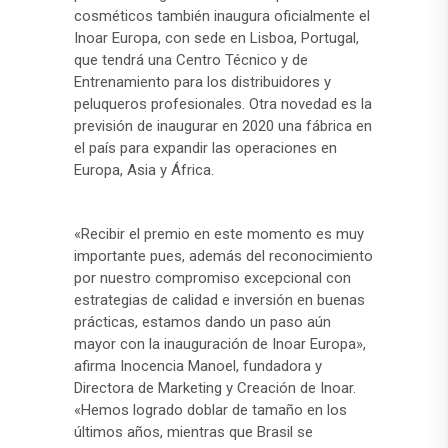
cosméticos también inaugura oficialmente el
Inoar Europa, con sede en Lisboa, Portugal,
que tendrá una Centro Técnico y de
Entrenamiento para los distribuidores y
peluqueros profesionales. Otra novedad es la
previsión de inaugurar en 2020 una fábrica en
el país para expandir las operaciones en
Europa, Asia y África.
«Recibir el premio en este momento es muy
importante pues, además del reconocimiento
por nuestro compromiso excepcional con
estrategias de calidad e inversión en buenas
prácticas, estamos dando un paso aún
mayor con la inauguración de Inoar Europa»,
afirma Inocencia Manoel, fundadora y
Directora de Marketing y Creación de Inoar.
«Hemos logrado doblar de tamaño en los
últimos años, mientras que Brasil se