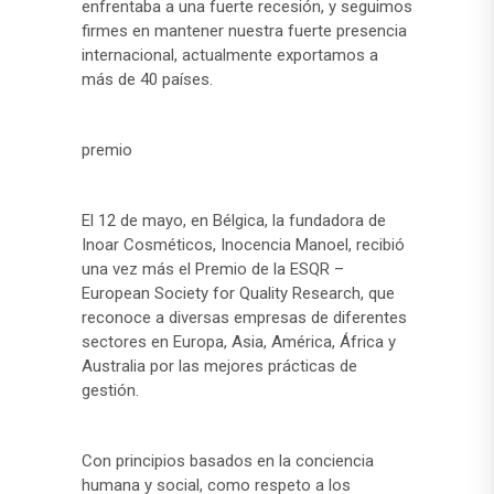
enfrentaba a una fuerte recesión, y seguimos
firmes en mantener nuestra fuerte presencia
internacional, actualmente exportamos a
más de 40 países.
premio
El 12 de mayo, en Bélgica, la fundadora de
Inoar Cosméticos, Inocencia Manoel, recibió
una vez más el Premio de la ESQR –
European Society for Quality Research, que
reconoce a diversas empresas de diferentes
sectores en Europa, Asia, América, África y
Australia por las mejores prácticas de
gestión.
Con principios basados ​​en la conciencia
humana y social, como respeto a los