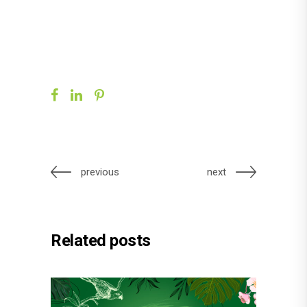
previous
next
Related posts