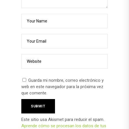
Guarda mi nombre, correo electrónico y
web en este navegador para la próxima vez
que comente.
Este sitio usa Akismet para reducir el spam.
Aprende cómo se procesan los datos de tus