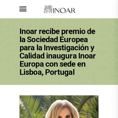
Inoar recibe premio de
la Sociedad Europea
para la Investigación y
Calidad inaugura Inoar
Europa con sede en
Lisboa, Portugal