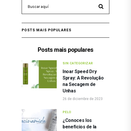
POSTS MAIS POPULARES
Posts mais populares
SIN CATEGORIZAR
Inoar Speed Dry
Spray: A Revolução
na Secagem de
Unhas
26 de diciembre de 2023
PELO
¿Conoces los
beneficios de la