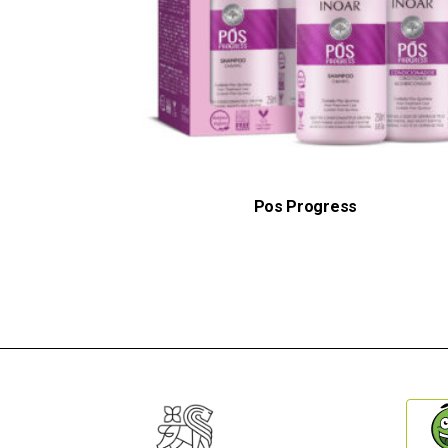
Pos Progress