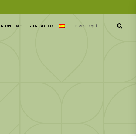
A ONLINE
CONTACTO