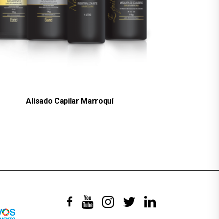
Alisado Capilar Marroquí