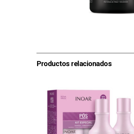
Productos relacionados