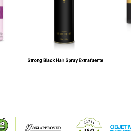
Strong Black Hair Spray Extrafuerte